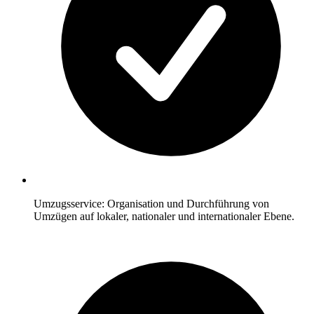
Umzugsservice: Organisation und Durchführung von
Umzügen auf lokaler, nationaler und internationaler Ebene.