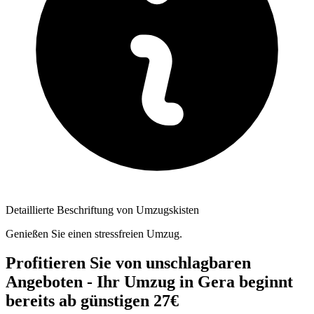
Detaillierte Beschriftung von Umzugskisten
Genießen Sie einen stressfreien Umzug.
Profitieren Sie von unschlagbaren
Angeboten - Ihr Umzug in Gera beginnt
bereits ab günstigen 27€