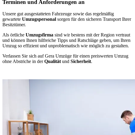
Terminen und Anforderungen an
Unsere gut ausgestatteten Fahrzeuge sowie das regelmäßig
gewartete
Umzugspersonal
sorgen für den sicheren Transport Ihrer
Besitztümer.
Als örtliche
Umzugsfirma
sind wir bestens mit der Region vertraut
und können Ihnen hilfreiche Tipps und Ratschläge geben, um Ihren
Umzug so effizient und unproblematisch wie möglich zu gestalten.
Verlassen Sie sich auf Gera Umzüge für einen preiswerten Umzug
ohne Abstriche in der
Qualität
und
Sicherheit
.