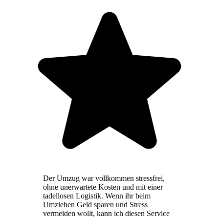
Der Umzug war vollkommen stressfrei,
ohne unerwartete Kosten und mit einer
tadellosen Logistik. Wenn ihr beim
Umziehen Geld sparen und Stress
vermeiden wollt, kann ich diesen Service