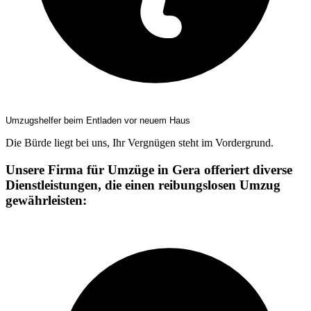
Umzugshelfer beim Entladen vor neuem Haus
Die Bürde liegt bei uns, Ihr Vergnügen steht im Vordergrund.
Unsere Firma für Umzüge in Gera offeriert diverse
Dienstleistungen, die einen reibungslosen Umzug
gewährleisten: