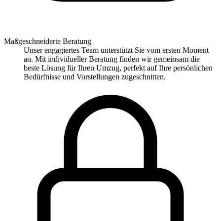
Maßgeschneiderte Beratung
Unser engagiertes Team unterstützt Sie vom ersten Moment
an. Mit individueller Beratung finden wir gemeinsam die
beste Lösung für Ihren Umzug, perfekt auf Ihre persönlichen
Bedürfnisse und Vorstellungen zugeschnitten.