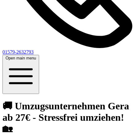
01579-2632793
Open main menu
🚚 Umzugsunternehmen Gera
ab 27€ - Stressfrei umziehen!
🏡