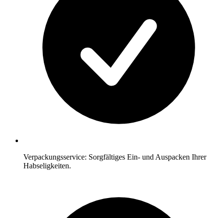
Verpackungsservice: Sorgfältiges Ein- und Auspacken Ihrer
Habseligkeiten.