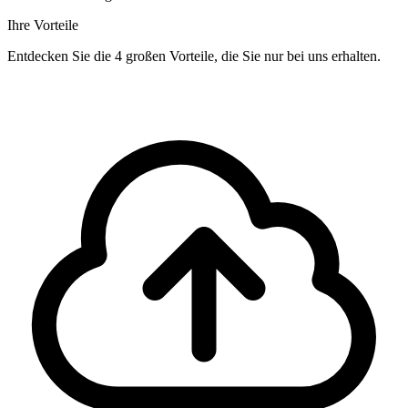
Ihre Vorteile
Entdecken Sie die 4 großen Vorteile, die Sie nur bei uns erhalten.