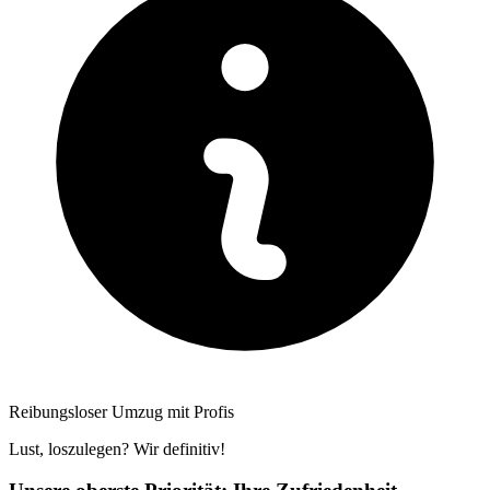
Reibungsloser Umzug mit Profis
Lust, loszulegen? Wir definitiv!