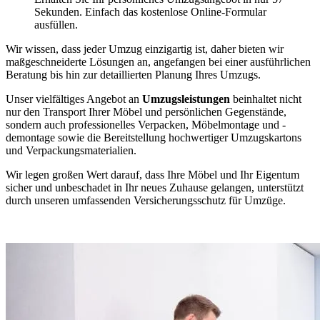
Sekunden. Einfach das kostenlose Online-Formular
ausfüllen.
Wir wissen, dass jeder Umzug einzigartig ist, daher bieten wir
maßgeschneiderte Lösungen an, angefangen bei einer ausführlichen
Beratung bis hin zur detaillierten Planung Ihres Umzugs.
Unser vielfältiges Angebot an
Umzugsleistungen
beinhaltet nicht
nur den Transport Ihrer Möbel und persönlichen Gegenstände,
sondern auch professionelles Verpacken, Möbelmontage und -
demontage sowie die Bereitstellung hochwertiger Umzugskartons
und Verpackungsmaterialien.
Wir legen großen Wert darauf, dass Ihre Möbel und Ihr Eigentum
sicher und unbeschadet in Ihr neues Zuhause gelangen, unterstützt
durch unseren umfassenden Versicherungsschutz für Umzüge.