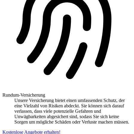
Rundum-Versicherung
Unsere Versicherung bietet einen umfassenden Schutz, der
eine Vielzahl von Risiken abdeckt. Sie können sich darauf
verlassen, dass viele potenzielle Gefahren und
Unwägbarkeiten abgesichert sind, sodass Sie sich keine
Sorgen um mögliche Schäden oder Verluste machen müssen.
Kostenlose Angebote erhalten!