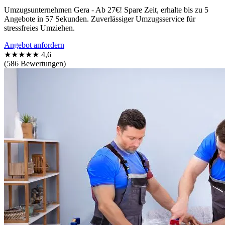
Umzugsunternehmen Gera - Ab 27€! Spare Zeit, erhalte bis zu 5
Angebote in 57 Sekunden. Zuverlässiger Umzugsservice für
stressfreies Umziehen.
Angebot anfordern
★★★★★
4,6
(586 Bewertungen)