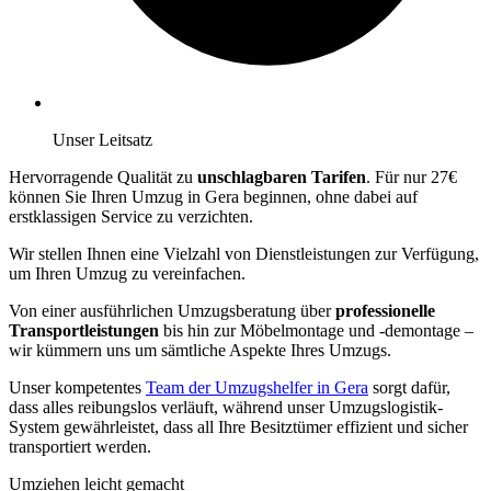
Unser Leitsatz
Hervorragende Qualität zu
unschlagbaren Tarifen
. Für nur 27€
können Sie Ihren Umzug in Gera beginnen, ohne dabei auf
erstklassigen Service zu verzichten.
Wir stellen Ihnen eine Vielzahl von Dienstleistungen zur Verfügung,
um Ihren Umzug zu vereinfachen.
Von einer ausführlichen Umzugsberatung über
professionelle
Transportleistungen
bis hin zur Möbelmontage und -demontage –
wir kümmern uns um sämtliche Aspekte Ihres Umzugs.
Unser kompetentes
Team der Umzugshelfer in Gera
sorgt dafür,
dass alles reibungslos verläuft, während unser Umzugslogistik-
System gewährleistet, dass all Ihre Besitztümer effizient und sicher
transportiert werden.
Umziehen leicht gemacht