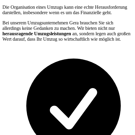
Die Organisation eines Umzugs kann eine echte Herausforderung
darstellen, insbesondere wenn es um das Finanzielle geht.
Bei unserem Umzugsunternehmen Gera brauchen Sie sich
allerdings keine Gedanken zu machen. Wir bieten nicht nur
herausragende Umzugsleistungen
an, sondern legen auch großen
Wert darauf, dass Ihr Umzug so wirtschaftlich wie möglich ist.