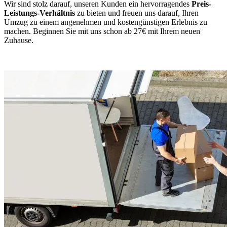
Wir sind stolz darauf, unseren Kunden ein hervorragendes
Preis-
Leistungs-Verhältnis
zu bieten und freuen uns darauf, Ihren
Umzug zu einem angenehmen und kostengünstigen Erlebnis zu
machen. Beginnen Sie mit uns schon ab 27€ mit Ihrem neuen
Zuhause.