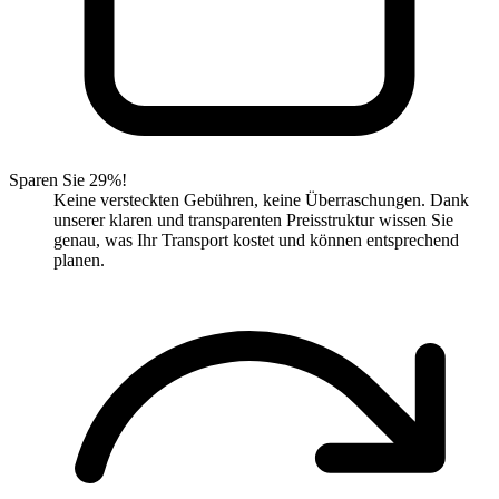
Sparen Sie 29%!
Keine versteckten Gebühren, keine Überraschungen. Dank
unserer klaren und transparenten Preisstruktur wissen Sie
genau, was Ihr Transport kostet und können entsprechend
planen.