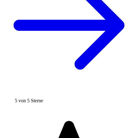
5 von 5 Sterne