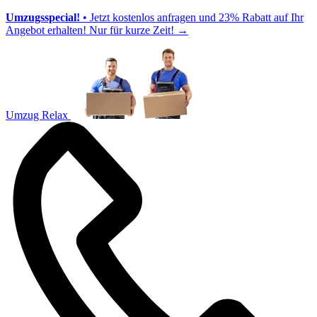
Umzugsspecial!
• Jetzt kostenlos anfragen und 23% Rabatt auf Ihr
Angebot erhalten! Nur für kurze Zeit!
→
Umzug Relax