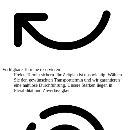
Verfügbare Termine reservieren
Freien Termin sichern. Ihr Zeitplan ist uns wichtig. Wählen
Sie den gewünschten Transporttermin und wir garantieren
eine nahtlose Durchführung. Unsere Stärken liegen in
Flexibilität und Zuverlässigkeit.