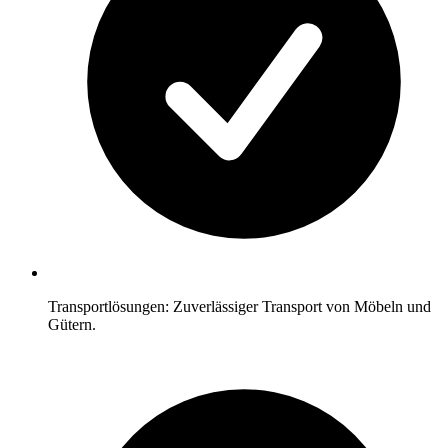
Transportlösungen: Zuverlässiger Transport von Möbeln und
Gütern.