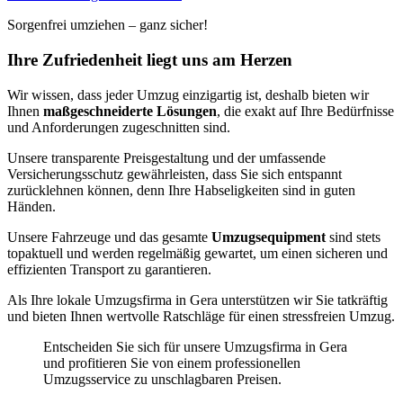
Sorgenfrei umziehen – ganz sicher!
Ihre Zufriedenheit liegt uns am Herzen
Wir wissen, dass jeder Umzug einzigartig ist, deshalb bieten wir
Ihnen
maßgeschneiderte Lösungen
, die exakt auf Ihre Bedürfnisse
und Anforderungen zugeschnitten sind.
Unsere transparente Preisgestaltung und der umfassende
Versicherungsschutz gewährleisten, dass Sie sich entspannt
zurücklehnen können, denn Ihre Habseligkeiten sind in guten
Händen.
Unsere Fahrzeuge und das gesamte
Umzugsequipment
sind stets
topaktuell und werden regelmäßig gewartet, um einen sicheren und
effizienten Transport zu garantieren.
Als Ihre lokale Umzugsfirma in Gera unterstützen wir Sie tatkräftig
und bieten Ihnen wertvolle Ratschläge für einen stressfreien Umzug.
Entscheiden Sie sich für unsere Umzugsfirma in Gera
und profitieren Sie von einem professionellen
Umzugsservice zu unschlagbaren Preisen.