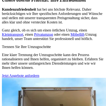
Unsere oberste Priorität: Ihre Zufriedenheit
Kundenzufriedenheit
hat bei uns höchste Relevanz. Daher
berücksichtigen wir Ihre spezifischen Anforderungen und Wünsche
und stellen mit unserer transparenten Preisgestaltung sicher, dass
alles klar und ohne versteckte Kosten ist.
Ganz gleich, ob es sich um einen örtlichen Umzug, einen
Kleintransport
, einen
Privatumzug
oder einen
Möbellift
-Umzug
handelt, unser Team unterstützt Sie professionell und höflich.
Trennen Sie Ihre Umzugsschritte
Eine klare Trennung der Umzugsschritte kann den Prozess
rationalisieren und Ihnen helfen, organisiert zu bleiben. Erfahren Sie
mehr über unsere umfangreichen Dienstleistungen und wie wir
Ihnen helfen können.
Jetzt Angebote anfordern