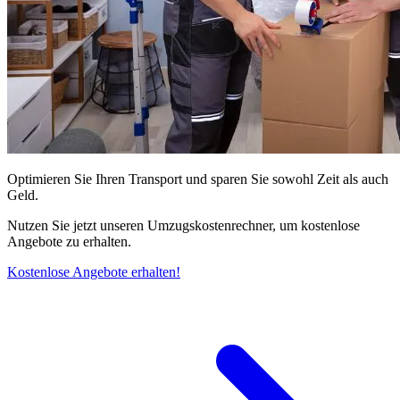
Optimieren Sie Ihren Transport und sparen Sie sowohl Zeit als auch
Geld.
Nutzen Sie jetzt unseren Umzugskostenrechner, um kostenlose
Angebote zu erhalten.
Kostenlose Angebote erhalten!