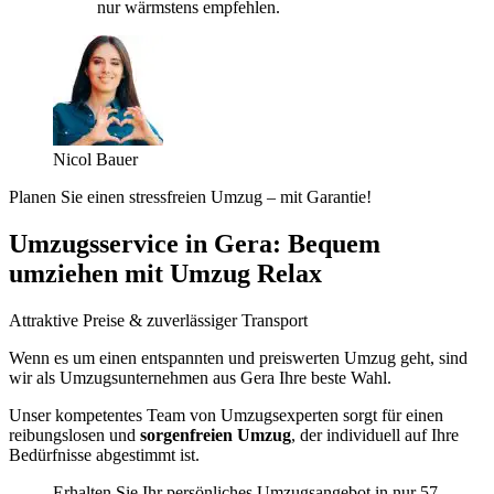
nur wärmstens empfehlen.
Nicol Bauer
Planen Sie einen stressfreien Umzug – mit Garantie!
Umzugsservice in Gera: Bequem
umziehen mit Umzug Relax
Attraktive Preise & zuverlässiger Transport
Wenn es um einen entspannten und preiswerten Umzug geht, sind
wir als Umzugsunternehmen aus Gera Ihre beste Wahl.
Unser kompetentes Team von Umzugsexperten sorgt für einen
reibungslosen und
sorgenfreien Umzug
, der individuell auf Ihre
Bedürfnisse abgestimmt ist.
Erhalten Sie Ihr persönliches Umzugsangebot in nur 57