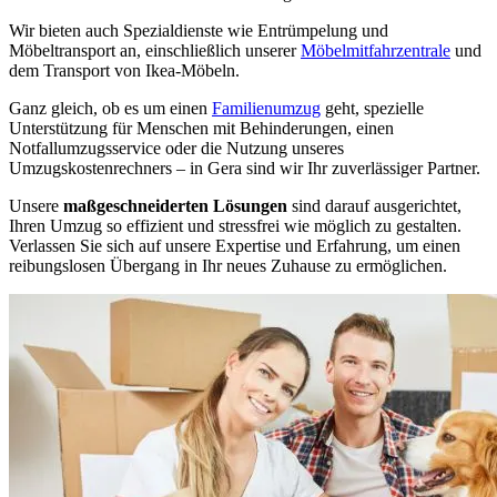
Wir bieten auch Spezialdienste wie Entrümpelung und
Möbeltransport an, einschließlich unserer
Möbelmitfahrzentrale
und
dem Transport von Ikea-Möbeln.
Ganz gleich, ob es um einen
Familienumzug
geht, spezielle
Unterstützung für Menschen mit Behinderungen, einen
Notfallumzugsservice oder die Nutzung unseres
Umzugskostenrechners – in Gera sind wir Ihr zuverlässiger Partner.
Unsere
maßgeschneiderten Lösungen
sind darauf ausgerichtet,
Ihren Umzug so effizient und stressfrei wie möglich zu gestalten.
Verlassen Sie sich auf unsere Expertise und Erfahrung, um einen
reibungslosen Übergang in Ihr neues Zuhause zu ermöglichen.