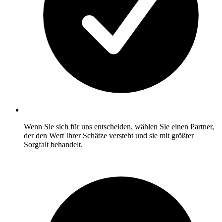
Wenn Sie sich für uns entscheiden, wählen Sie einen Partner,
der den Wert Ihrer Schätze versteht und sie mit größter
Sorgfalt behandelt.