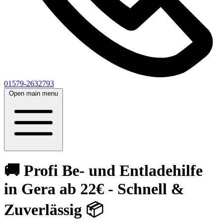
01579-2632793
Open main menu
🚚 Profi Be- und Entladehilfe
in Gera ab 22€ - Schnell &
Zuverlässig 📦