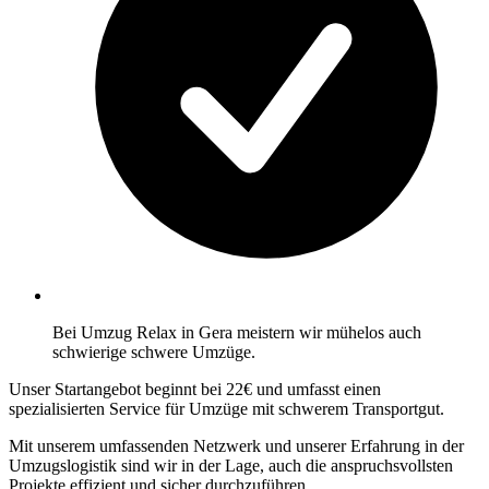
Bei Umzug Relax in Gera meistern wir mühelos auch
schwierige schwere Umzüge.
Unser Startangebot beginnt bei 22€ und umfasst einen
spezialisierten Service für Umzüge mit schwerem Transportgut.
Mit unserem umfassenden Netzwerk und unserer Erfahrung in der
Umzugslogistik sind wir in der Lage, auch die anspruchsvollsten
Projekte effizient und sicher durchzuführen.