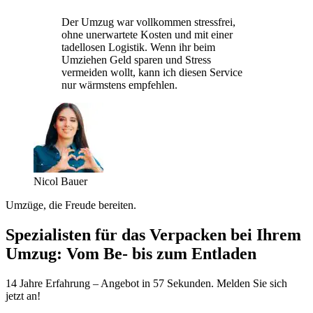
Der Umzug war vollkommen stressfrei,
ohne unerwartete Kosten und mit einer
tadellosen Logistik. Wenn ihr beim
Umziehen Geld sparen und Stress
vermeiden wollt, kann ich diesen Service
nur wärmstens empfehlen.
Nicol Bauer
Umzüge, die Freude bereiten.
Spezialisten für das Verpacken bei Ihrem
Umzug: Vom Be- bis zum Entladen
14 Jahre Erfahrung – Angebot in 57 Sekunden. Melden Sie sich
jetzt an!