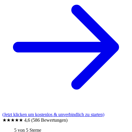
(Jetzt klicken um kostenlos & unverbindlich zu starten)
★★★★★
4,6
(586 Bewertungen)
5 von 5 Sterne