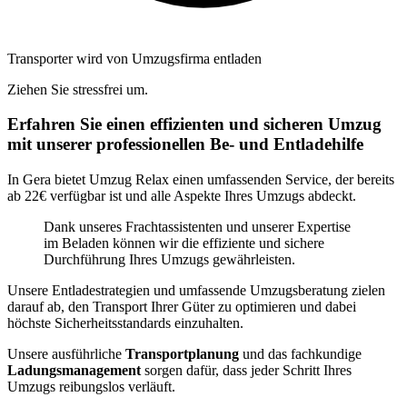
Transporter wird von Umzugsfirma entladen
Ziehen Sie stressfrei um.
Erfahren Sie einen effizienten und sicheren Umzug
mit unserer professionellen Be- und Entladehilfe
In Gera bietet Umzug Relax einen umfassenden Service, der bereits
ab 22€ verfügbar ist und alle Aspekte Ihres Umzugs abdeckt.
Dank unseres Frachtassistenten und unserer Expertise
im Beladen können wir die effiziente und sichere
Durchführung Ihres Umzugs gewährleisten.
Unsere Entladestrategien und umfassende Umzugsberatung zielen
darauf ab, den Transport Ihrer Güter zu optimieren und dabei
höchste Sicherheitsstandards einzuhalten.
Unsere ausführliche
Transportplanung
und das fachkundige
Ladungsmanagement
sorgen dafür, dass jeder Schritt Ihres
Umzugs reibungslos verläuft.