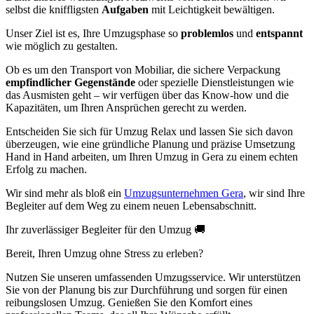
selbst die kniffligsten
Aufgaben
mit Leichtigkeit bewältigen.
Unser Ziel ist es, Ihre Umzugsphase so
problemlos
und
entspannt
wie möglich zu gestalten.
Ob es um den Transport von Mobiliar, die sichere Verpackung
empfindlicher Gegenstände
oder spezielle Dienstleistungen wie
das Ausmisten geht – wir verfügen über das Know-how und die
Kapazitäten, um Ihren Ansprüchen gerecht zu werden.
Entscheiden Sie sich für Umzug Relax und lassen Sie sich davon
überzeugen, wie eine gründliche Planung und präzise Umsetzung
Hand in Hand arbeiten, um Ihren Umzug in Gera zu einem echten
Erfolg zu machen.
Wir sind mehr als bloß ein
Umzugsunternehmen Gera
, wir sind Ihre
Begleiter auf dem Weg zu einem neuen Lebensabschnitt.
Ihr zuverlässiger Begleiter für den Umzug 🚚
Bereit, Ihren Umzug ohne Stress zu erleben?
Nutzen Sie unseren umfassenden Umzugsservice. Wir unterstützen
Sie von der Planung bis zur Durchführung und sorgen für einen
reibungslosen Umzug. Genießen Sie den Komfort eines