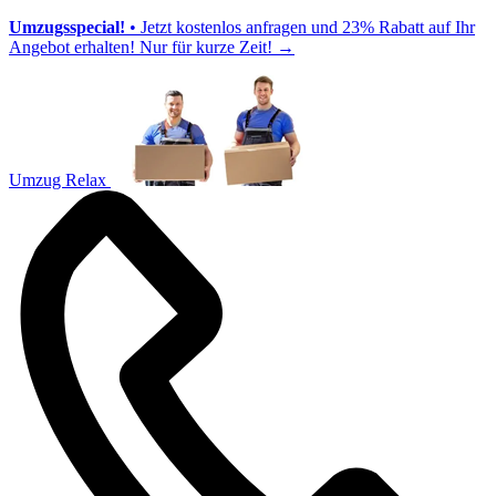
Umzugsspecial!
• Jetzt kostenlos anfragen und 23% Rabatt auf Ihr
Angebot erhalten! Nur für kurze Zeit!
→
Umzug Relax