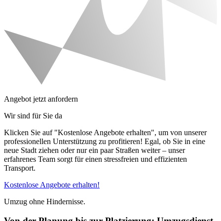
Angebot jetzt anfordern
Wir sind für Sie da
Klicken Sie auf "Kostenlose Angebote erhalten", um von unserer
professionellen Unterstützung zu profitieren! Egal, ob Sie in eine
neue Stadt ziehen oder nur ein paar Straßen weiter – unser
erfahrenes Team sorgt für einen stressfreien und effizienten
Transport.
Kostenlose Angebote erhalten!
Umzug ohne Hindernisse.
Von der Planung bis zur Platzierung: Umzugsdienst,