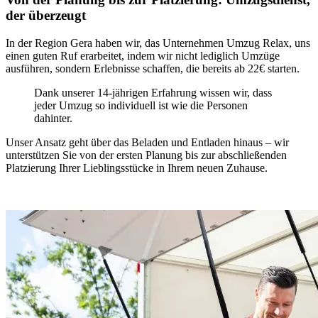
der überzeugt
In der Region Gera haben wir, das Unternehmen Umzug Relax, uns
einen guten Ruf erarbeitet, indem wir nicht lediglich Umzüge
ausführen, sondern Erlebnisse schaffen, die bereits ab 22€ starten.
Dank unserer 14-jährigen Erfahrung wissen wir, dass
jeder Umzug so individuell ist wie die Personen
dahinter.
Unser Ansatz geht über das Beladen und Entladen hinaus – wir
unterstützen Sie von der ersten Planung bis zur abschließenden
Platzierung Ihrer Lieblingsstücke in Ihrem neuen Zuhause.