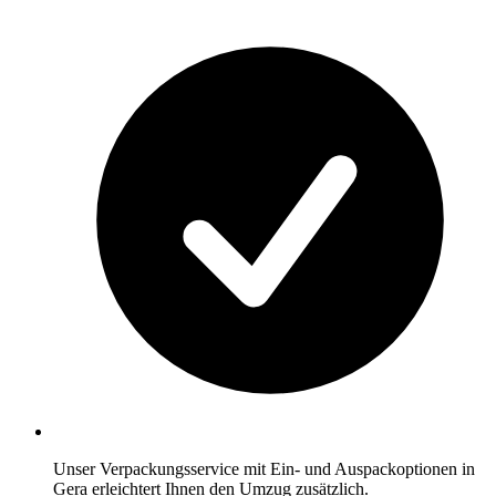
Unser Verpackungsservice mit Ein- und Auspackoptionen in
Gera erleichtert Ihnen den Umzug zusätzlich.