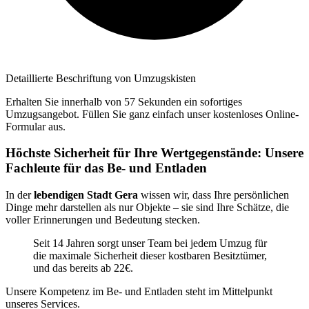
Detaillierte Beschriftung von Umzugskisten
Erhalten Sie innerhalb von 57 Sekunden ein sofortiges
Umzugsangebot. Füllen Sie ganz einfach unser kostenloses Online-
Formular aus.
Höchste Sicherheit für Ihre Wertgegenstände: Unsere
Fachleute für das Be- und Entladen
In der
lebendigen Stadt Gera
wissen wir, dass Ihre persönlichen
Dinge mehr darstellen als nur Objekte – sie sind Ihre Schätze, die
voller Erinnerungen und Bedeutung stecken.
Seit 14 Jahren sorgt unser Team bei jedem Umzug für
die maximale Sicherheit dieser kostbaren Besitztümer,
und das bereits ab 22€.
Unsere Kompetenz im Be- und Entladen steht im Mittelpunkt
unseres Services.