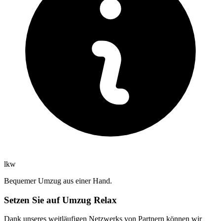
lkw
Bequemer Umzug aus einer Hand.
Setzen Sie auf Umzug Relax
Dank unseres weitläufigen Netzwerks von Partnern können wir