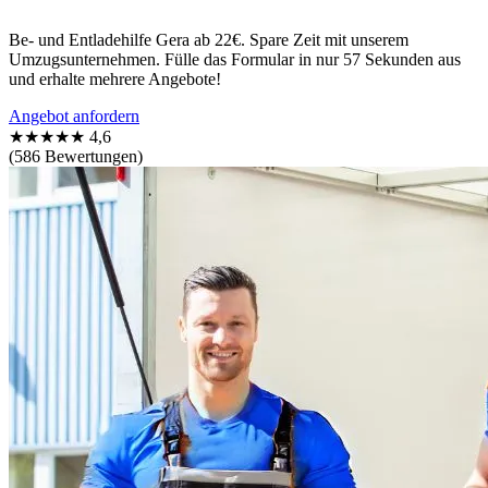
Be- und Entladehilfe Gera ab 22€. Spare Zeit mit unserem
Umzugsunternehmen. Fülle das Formular in nur 57 Sekunden aus
und erhalte mehrere Angebote!
Angebot anfordern
★★★★★
4,6
(586 Bewertungen)