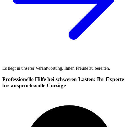
Es liegt in unserer Verantwortung, Ihnen Freude zu bereiten.
Professionelle Hilfe bei schweren Lasten: Ihr Experte
für anspruchsvolle Umzüge