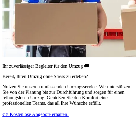
Ihr zuverlässiger Begleiter für den Umzug 🚚
Bereit, Ihren Umzug ohne Stress zu erleben?
Nutzen Sie unseren umfassenden Umzugsservice. Wir unterstützen
Sie von der Planung bis zur Durchführung und sorgen für einen
reibungslosen Umzug. Genießen Sie den Komfort eines
professionellen Teams, das all Ihre Wünsche erfüllt.
👉 Kostenlose Angebote erhalten!