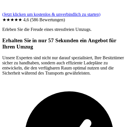
(Jetzt klicken um kostenlos & unverbindlich zu starten)
★★★★★
4,6
(586 Bewertungen)
Erleben Sie die Freude eines stressfreien Umzugs.
Erhalten Sie in nur 57 Sekunden ein Angebot für
Ihren Umzug
Unsere Experten sind nicht nur darauf spezialisiert, Ihre Besitztümer
sicher zu handhaben, sondern auch effiziente Ladepläne zu
entwickeln, die den verfügbaren Raum optimal nutzen und die
Sicherheit während des Transports gewährleisten.