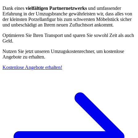
Dank eines
vielfältigen Partnernetzwerks
und umfassender
Erfahrung in der Umzugsbranche gewährleisten wir, dass alles von
der kleinsten Porzellanfigur bis zum schwersten Möbelstück sicher
und unbeschädigt an Ihrem neuen Zufluchtsort ankommt.
Optimieren Sie Ihren Transport und sparen Sie sowohl Zeit als auch
Geld.
Nutzen Sie jetzt unseren Umzugskostenrechner, um kostenlose
Angebote zu erhalten.
Kostenlose Angebote erhalten!