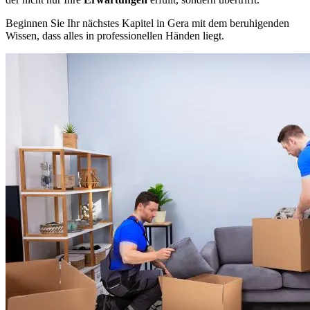
Beginnen Sie Ihr nächstes Kapitel in Gera mit dem beruhigenden
Wissen, dass alles in professionellen Händen liegt.