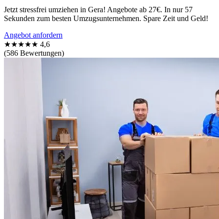
Jetzt stressfrei umziehen in Gera! Angebote ab 27€. In nur 57
Sekunden zum besten Umzugsunternehmen. Spare Zeit und Geld!
Angebot anfordern
★★★★★
4,6
(586 Bewertungen)