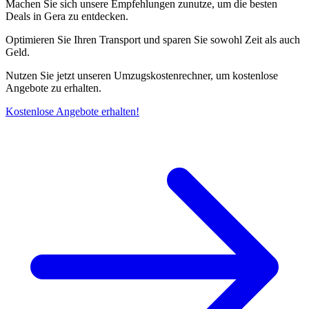
Machen Sie sich unsere Empfehlungen zunutze, um die besten
Deals in Gera zu entdecken.
Optimieren Sie Ihren Transport und sparen Sie sowohl Zeit als auch
Geld.
Nutzen Sie jetzt unseren Umzugskostenrechner, um kostenlose
Angebote zu erhalten.
Kostenlose Angebote erhalten!