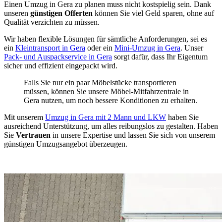
Einen Umzug in Gera zu planen muss nicht kostspielig sein. Dank
unseren
günstigen Offerten
können Sie viel Geld sparen, ohne auf
Qualität verzichten zu müssen.
Wir haben flexible Lösungen für sämtliche Anforderungen, sei es
ein
Kleintransport in Gera
oder ein
Mini-Umzug in Gera
. Unser
Pack- und Auspackservice in Gera
sorgt dafür, dass Ihr Eigentum
sicher und effizient eingepackt wird.
Falls Sie nur ein paar Möbelstücke transportieren
müssen, können Sie unsere Möbel-Mitfahrzentrale in
Gera nutzen, um noch bessere Konditionen zu erhalten.
Mit unserem
Umzug in Gera mit 2 Mann und LKW
haben Sie
ausreichend Unterstützung, um alles reibungslos zu gestalten. Haben
Sie
Vertrauen
in unsere Expertise und lassen Sie sich von unserem
günstigen Umzugsangebot überzeugen.