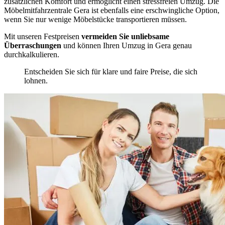
zusätzlichen Komfort und ermöglicht einen stressfreien Umzug. Die
Möbelmitfahrzentrale Gera ist ebenfalls eine erschwingliche Option,
wenn Sie nur wenige Möbelstücke transportieren müssen.
Mit unseren Festpreisen
vermeiden Sie unliebsame
Überraschungen
und können Ihren Umzug in Gera genau
durchkalkulieren.
Entscheiden Sie sich für klare und faire Preise, die sich
lohnen.