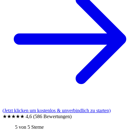
(Jetzt klicken um kostenlos & unverbindlich zu starten)
★★★★★
4,6
(586 Bewertungen)
5 von 5 Sterne