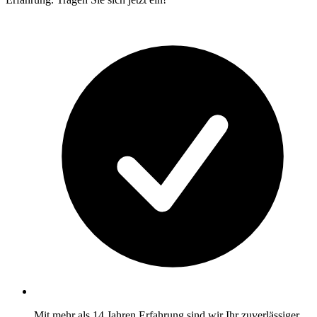
Mit mehr als 14 Jahren Erfahrung sind wir Ihr zuverlässiger