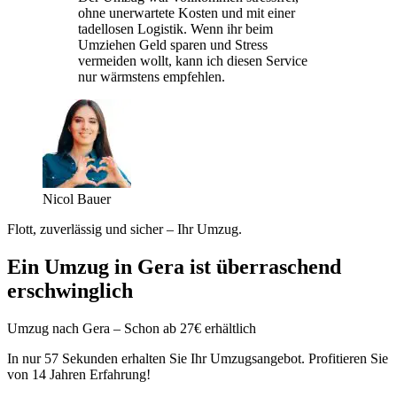
ohne unerwartete Kosten und mit einer
tadellosen Logistik. Wenn ihr beim
Umziehen Geld sparen und Stress
vermeiden wollt, kann ich diesen Service
nur wärmstens empfehlen.
Nicol Bauer
Flott, zuverlässig und sicher – Ihr Umzug.
Ein Umzug in Gera ist überraschend
erschwinglich
Umzug nach Gera – Schon ab 27€ erhältlich
In nur 57 Sekunden erhalten Sie Ihr Umzugsangebot. Profitieren Sie
von 14 Jahren Erfahrung!