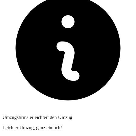
Umzugsfirma erleichtert den Umzug
Leichter Umzug, ganz einfach!