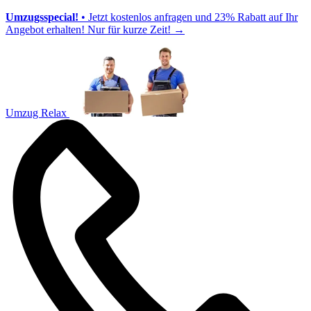
Umzugsspecial!
• Jetzt kostenlos anfragen und 23% Rabatt auf Ihr
Angebot erhalten! Nur für kurze Zeit!
→
Umzug Relax