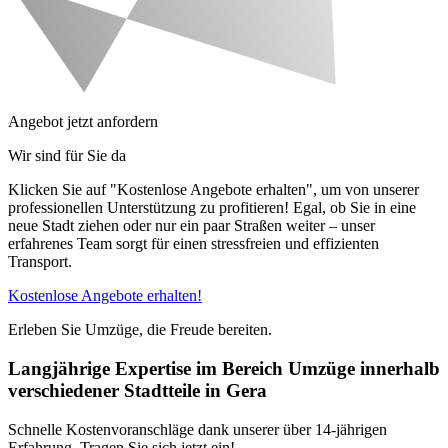
Angebot jetzt anfordern
Wir sind für Sie da
Klicken Sie auf "Kostenlose Angebote erhalten", um von unserer
professionellen Unterstützung zu profitieren! Egal, ob Sie in eine
neue Stadt ziehen oder nur ein paar Straßen weiter – unser
erfahrenes Team sorgt für einen stressfreien und effizienten
Transport.
Kostenlose Angebote erhalten!
Erleben Sie Umzüge, die Freude bereiten.
Langjährige Expertise im Bereich Umzüge innerhalb
verschiedener Stadtteile in Gera
Schnelle Kostenvoranschläge dank unserer über 14-jährigen
Erfahrung. Tragen Sie sich jetzt ein!