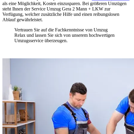
als eine Möglichkeit, Kosten einzusparen. Bei größeren Umzügen
steht Ihnen der Service Umzug Gera 2 Mann + LKW zur
Verfügung, welcher zusätzliche Hilfe und einen reibungslosen
Ablauf gewährleistet.
Vertrauen Sie auf die Fachkenntnisse von Umzug
Relax und lassen Sie sich von unserem hochwertigen
Umzugsservice überzeugen.