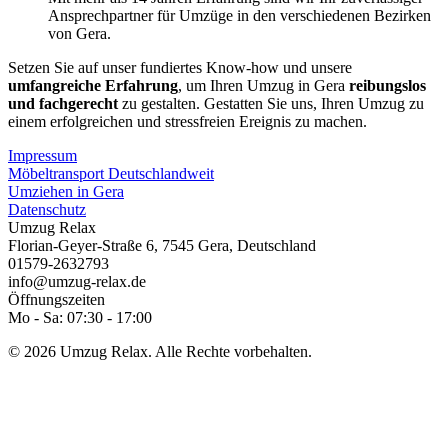
Ansprechpartner für Umzüge in den verschiedenen Bezirken
von Gera.
Setzen Sie auf unser fundiertes Know-how und unsere
umfangreiche Erfahrung
, um Ihren Umzug in Gera
reibungslos
und fachgerecht
zu gestalten. Gestatten Sie uns, Ihren Umzug zu
einem erfolgreichen und stressfreien Ereignis zu machen.
Impressum
Möbeltransport Deutschlandweit
Umziehen in Gera
Datenschutz
Umzug Relax
Florian-Geyer-Straße 6
,
7545
Gera
,
Deutschland
01579-2632793
info@umzug-relax.de
Öffnungszeiten
Mo - Sa: 07:30 - 17:00
© 2026 Umzug Relax. Alle Rechte vorbehalten.