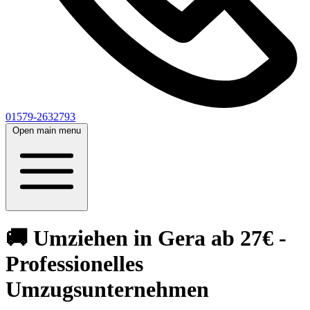
01579-2632793
Open main menu
🚚 Umziehen in Gera ab 27€ -
Professionelles
Umzugsunternehmen