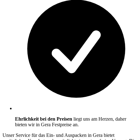
Ehrlichkeit bei den Preisen
liegt uns am Herzen, daher
bieten wir in Gera Festpreise an.
Unser Service für das Ein- und Auspacken in Gera bietet