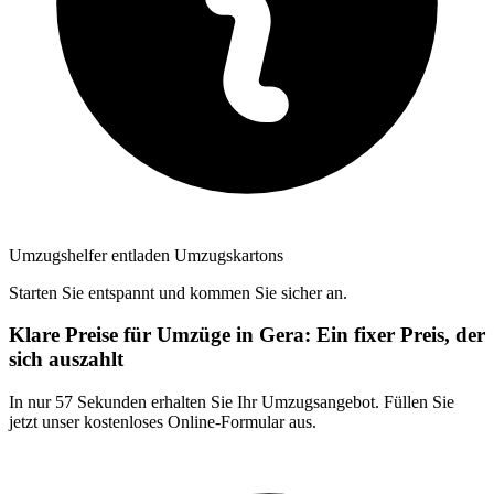
Umzugshelfer entladen Umzugskartons
Starten Sie entspannt und kommen Sie sicher an.
Klare Preise für Umzüge in Gera: Ein fixer Preis, der
sich auszahlt
In nur 57 Sekunden erhalten Sie Ihr Umzugsangebot. Füllen Sie
jetzt unser kostenloses Online-Formular aus.