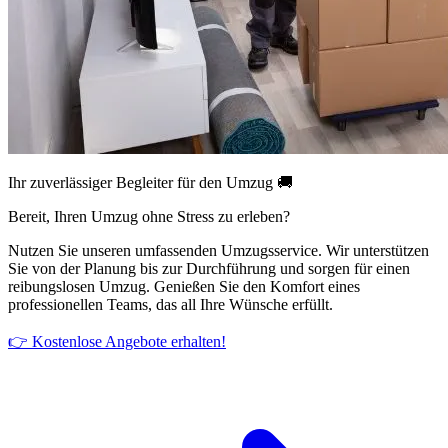
Ihr zuverlässiger Begleiter für den Umzug 🚚
Bereit, Ihren Umzug ohne Stress zu erleben?
Nutzen Sie unseren umfassenden Umzugsservice. Wir unterstützen
Sie von der Planung bis zur Durchführung und sorgen für einen
reibungslosen Umzug. Genießen Sie den Komfort eines
professionellen Teams, das all Ihre Wünsche erfüllt.
👉 Kostenlose Angebote erhalten!