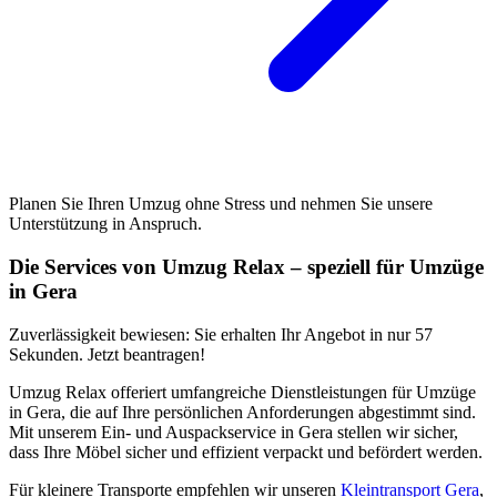
Planen Sie Ihren Umzug ohne Stress und nehmen Sie unsere
Unterstützung in Anspruch.
Die Services von Umzug Relax – speziell für Umzüge
in Gera
Zuverlässigkeit bewiesen: Sie erhalten Ihr Angebot in nur 57
Sekunden. Jetzt beantragen!
Umzug Relax offeriert umfangreiche Dienstleistungen für Umzüge
in Gera, die auf Ihre persönlichen Anforderungen abgestimmt sind.
Mit unserem Ein- und Auspackservice in Gera stellen wir sicher,
dass Ihre Möbel sicher und effizient verpackt und befördert werden.
Für kleinere Transporte empfehlen wir unseren
Kleintransport Gera
,