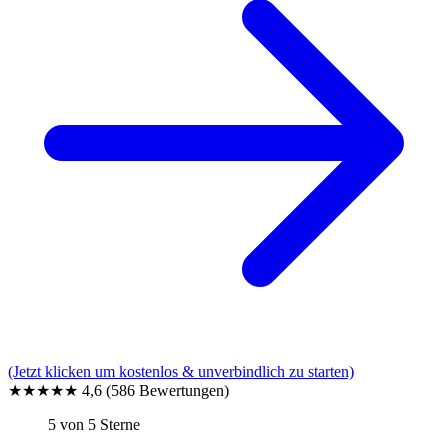
(Jetzt klicken um kostenlos & unverbindlich zu starten)
★★★★★
4,6
(586 Bewertungen)
5 von 5 Sterne