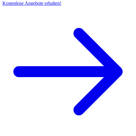
Kostenlose Angebote erhalten!