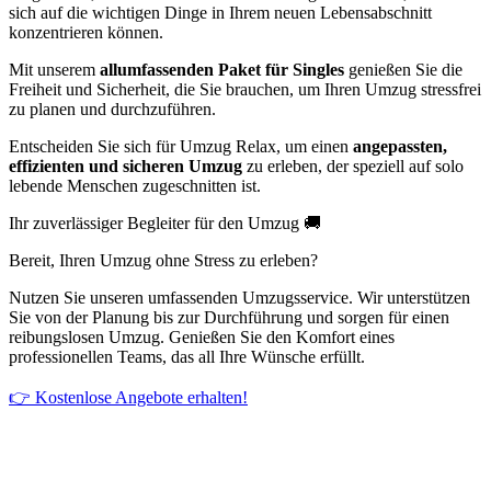
sich auf die wichtigen Dinge in Ihrem neuen Lebensabschnitt
konzentrieren können.
Mit unserem
allumfassenden Paket für Singles
genießen Sie die
Freiheit und Sicherheit, die Sie brauchen, um Ihren Umzug stressfrei
zu planen und durchzuführen.
Entscheiden Sie sich für Umzug Relax, um einen
angepassten,
effizienten und sicheren Umzug
zu erleben, der speziell auf solo
lebende Menschen zugeschnitten ist.
Ihr zuverlässiger Begleiter für den Umzug 🚚
Bereit, Ihren Umzug ohne Stress zu erleben?
Nutzen Sie unseren umfassenden Umzugsservice. Wir unterstützen
Sie von der Planung bis zur Durchführung und sorgen für einen
reibungslosen Umzug. Genießen Sie den Komfort eines
professionellen Teams, das all Ihre Wünsche erfüllt.
👉 Kostenlose Angebote erhalten!