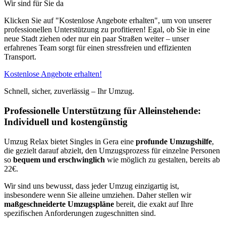
Wir sind für Sie da
Klicken Sie auf "Kostenlose Angebote erhalten", um von unserer
professionellen Unterstützung zu profitieren! Egal, ob Sie in eine
neue Stadt ziehen oder nur ein paar Straßen weiter – unser
erfahrenes Team sorgt für einen stressfreien und effizienten
Transport.
Kostenlose Angebote erhalten!
Schnell, sicher, zuverlässig – Ihr Umzug.
Professionelle Unterstützung für Alleinstehende:
Individuell und kostengünstig
Umzug Relax bietet Singles in Gera eine
profunde Umzugshilfe
,
die gezielt darauf abzielt, den Umzugsprozess für einzelne Personen
so
bequem und erschwinglich
wie möglich zu gestalten, bereits ab
22€.
Wir sind uns bewusst, dass jeder Umzug einzigartig ist,
insbesondere wenn Sie alleine umziehen. Daher stellen wir
maßgeschneiderte Umzugspläne
bereit, die exakt auf Ihre
spezifischen Anforderungen zugeschnitten sind.