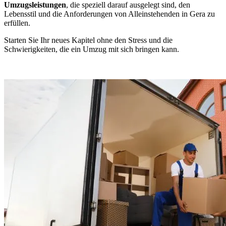
Umzugsleistungen
, die speziell darauf ausgelegt sind, den
Lebensstil und die Anforderungen von Alleinstehenden in Gera zu
erfüllen.
Starten Sie Ihr neues Kapitel ohne den Stress und die
Schwierigkeiten, die ein Umzug mit sich bringen kann.