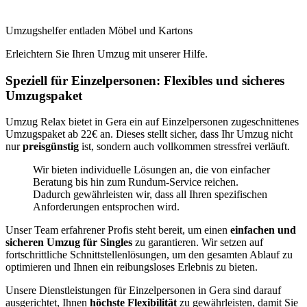
Umzugshelfer entladen Möbel und Kartons
Erleichtern Sie Ihren Umzug mit unserer Hilfe.
Speziell für Einzelpersonen: Flexibles und sicheres
Umzugspaket
Umzug Relax bietet in Gera ein auf Einzelpersonen zugeschnittenes
Umzugspaket ab 22€ an. Dieses
stellt sicher, dass Ihr Umzug nicht
nur
preisgünstig
ist, sondern auch vollkommen stressfrei verläuft.
Wir bieten individuelle Lösungen an, die von einfacher
Beratung bis hin zum Rundum-Service reichen.
Dadurch gewährleisten wir, dass all Ihren spezifischen
Anforderungen entsprochen wird.
Unser Team erfahrener Profis steht bereit, um einen
einfachen und
sicheren Umzug für Singles
zu garantieren. Wir setzen auf
fortschrittliche Schnittstellenlösungen, um den gesamten Ablauf zu
optimieren und Ihnen ein reibungsloses Erlebnis zu bieten.
Unsere Dienstleistungen für Einzelpersonen in Gera sind darauf
ausgerichtet, Ihnen
höchste Flexibilität
zu gewährleisten, damit Sie