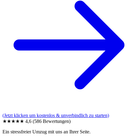
(Jetzt klicken um kostenlos & unverbindlich zu starten)
★★★★★
4,6
(586 Bewertungen)
Ein stressfreier Umzug mit uns an Ihrer Seite.