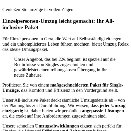
Genießen Sie umzüge in vollen Zügen.
Einzelpersonen-Umzug leicht gemacht: Ihr All-
inclusive-Paket
Für Einzelpersonen in Gera, die Wert auf Selbstständigkeit legen
und ein unkompliziertes Leben führen möchten, bietet Umzug Relax
das ideale Umzugspaket.
Unser Angebot, das bei 22€ beginnt, ist speziell auf die
Bedürfnisse von Singles zugeschnitten und
gewährleistet einen reibungslosen Übergang in Ihr
neues Zuhause.
Profitieren Sie von einem
maßgeschneiderten Paket für Single-
Umzüge,
das Komfort und Effizienz in den Vordergrund stellt.
Unser All-inclusive-Paket deckt sämtliche Umzugsdetails ab – von
der Planung bis zur Durchführung. Wir wissen, dass
jeder Umzug
einzigartig
ist, daher bieten wir persönlich
angepasste Lösungen
an, die exakt auf Ihre Anforderungen zugeschnitten sind.
Unsere schnellen
Umzugsabwicklungen
eignen sich perfekt für