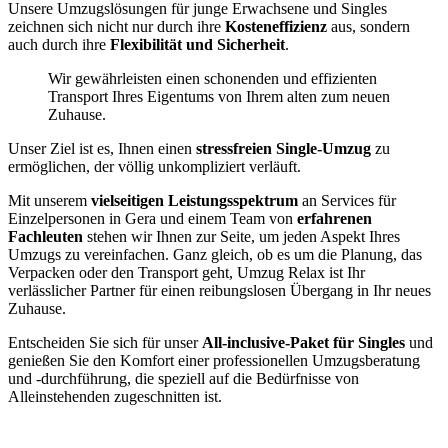
Unsere Umzugslösungen für junge Erwachsene und Singles
zeichnen sich nicht nur durch ihre
Kosteneffizienz
aus, sondern
auch durch ihre
Flexibilität und Sicherheit
.
Wir gewährleisten einen schonenden und effizienten
Transport Ihres Eigentums von Ihrem alten zum neuen
Zuhause.
Unser Ziel ist es, Ihnen einen
stressfreien Single-Umzug
zu
ermöglichen, der völlig unkompliziert verläuft.
Mit unserem
vielseitigen Leistungsspektrum
an Services für
Einzelpersonen in Gera und einem Team von
erfahrenen
Fachleuten
stehen wir Ihnen zur Seite, um jeden Aspekt Ihres
Umzugs zu vereinfachen. Ganz gleich, ob es um die Planung, das
Verpacken oder den Transport geht, Umzug Relax ist Ihr
verlässlicher Partner für einen reibungslosen Übergang in Ihr neues
Zuhause.
Entscheiden Sie sich für unser
All-inclusive-Paket für Singles
und
genießen Sie den Komfort einer professionellen Umzugsberatung
und -durchführung, die speziell auf die Bedürfnisse von
Alleinstehenden zugeschnitten ist.