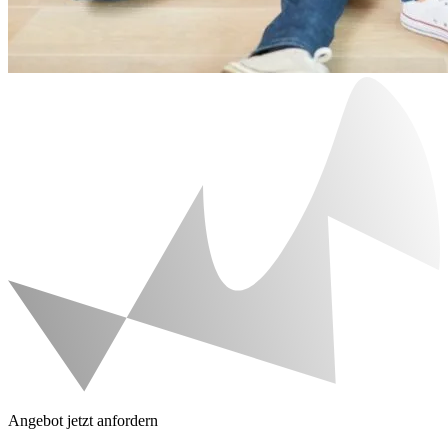
Angebot jetzt anfordern