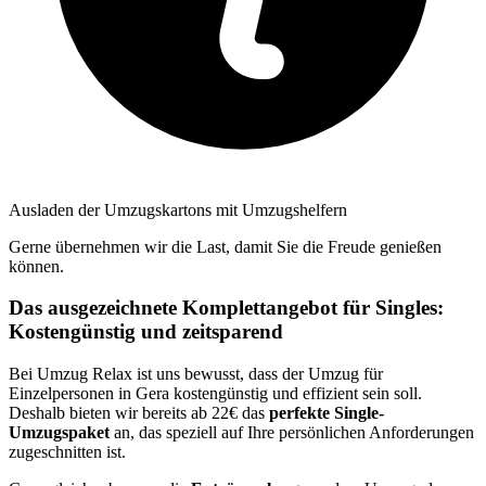
Ausladen der Umzugskartons mit Umzugshelfern
Gerne übernehmen wir die Last, damit Sie die Freude genießen
können.
Das ausgezeichnete Komplettangebot für Singles:
Kostengünstig und zeitsparend
Bei Umzug Relax ist uns bewusst, dass der Umzug für
Einzelpersonen in Gera kostengünstig und effizient sein soll.
Deshalb bieten wir bereits ab 22€ das
perfekte Single-
Umzugspaket
an, das speziell auf Ihre persönlichen Anforderungen
zugeschnitten ist.