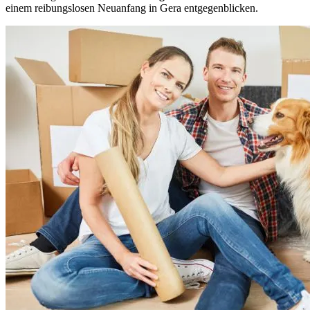
einem reibungslosen Neuanfang in Gera entgegenblicken.