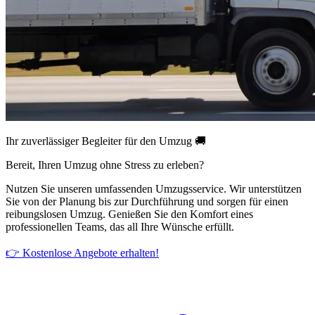
Ihr zuverlässiger Begleiter für den Umzug 🚚
Bereit, Ihren Umzug ohne Stress zu erleben?
Nutzen Sie unseren umfassenden Umzugsservice. Wir unterstützen
Sie von der Planung bis zur Durchführung und sorgen für einen
reibungslosen Umzug. Genießen Sie den Komfort eines
professionellen Teams, das all Ihre Wünsche erfüllt.
👉 Kostenlose Angebote erhalten!