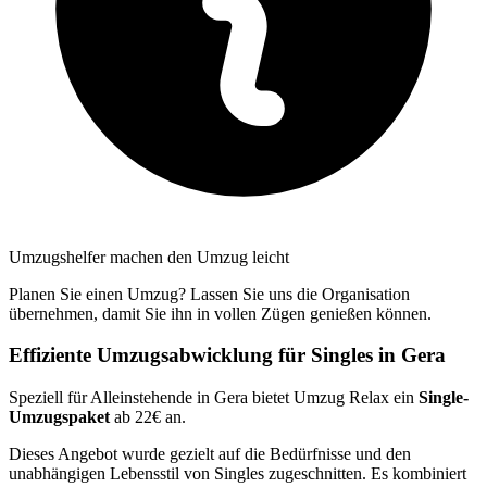
Umzugshelfer machen den Umzug leicht
Planen Sie einen Umzug? Lassen Sie uns die Organisation
übernehmen, damit Sie ihn in vollen Zügen genießen können.
Effiziente Umzugsabwicklung für Singles in Gera
Speziell für Alleinstehende in Gera bietet Umzug Relax ein
Single-
Umzugspaket
ab 22€ an.
Dieses Angebot wurde gezielt auf die Bedürfnisse und den
unabhängigen Lebensstil von Singles zugeschnitten. Es kombiniert