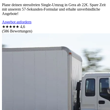
Plane deinen stressfreien Single-Umzug in Gera ab 22€. Spare Zeit
mit unserem 57-Sekunden-Formular und erhalte unverbindliche
Angebote!
Angebot anfordern
★★★★★
4,6
(586 Bewertungen)