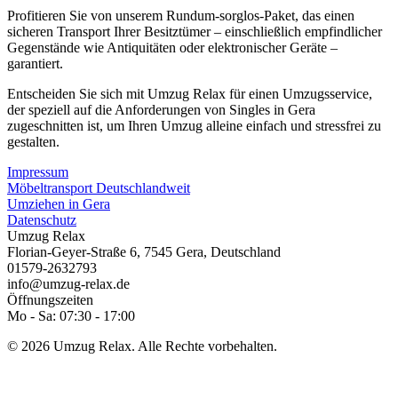
Profitieren Sie von unserem Rundum-sorglos-Paket, das einen
sicheren Transport Ihrer Besitztümer – einschließlich empfindlicher
Gegenstände wie Antiquitäten oder elektronischer Geräte –
garantiert.
Entscheiden Sie sich mit Umzug Relax für einen Umzugsservice,
der speziell auf die Anforderungen von Singles in Gera
zugeschnitten ist, um Ihren Umzug alleine einfach und stressfrei zu
gestalten.
Impressum
Möbeltransport Deutschlandweit
Umziehen in Gera
Datenschutz
Umzug Relax
Florian-Geyer-Straße 6
,
7545
Gera
,
Deutschland
01579-2632793
info@umzug-relax.de
Öffnungszeiten
Mo - Sa: 07:30 - 17:00
© 2026 Umzug Relax. Alle Rechte vorbehalten.