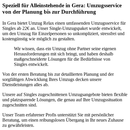
Speziell für Alleinstehende in Gera: Umzugsservice
von der Planung bis zur Durchführung
In Gera bietet Umzug Relax einen umfassenden Umzugsservice für
Singles ab 22€ an. Unser Single-Umzugspaket wurde entwickelt,
um den Umzug für Einzelpersonen so unkompliziert, stressfrei und
kostengünstig wie möglich zu gestalten.
Wir wissen, dass ein Umzug ohne Partner seine eigenen
Herausforderungen mit sich bringt, und haben deshalb
maßgeschneiderte Lösungen für die Bedürfnisse von
Singles entwickelt.
Von der ersten Beratung bis zur detaillierten Planung und der
sorgfältigen Abwicklung Ihres Umzugs decken unsere
Dienstleistungen alles ab.
Unsere auf Singles zugeschnittenen Umzugsangebote bieten flexible
und platzsparende Lösungen, die genau auf Ihre Umzugssituation
zugeschnitten sind.
Unser Team erfahrener Profis unterstützt Sie mit persönlicher
Beratung, um einen reibungslosen Übergang in Ihr neues Zuhause
zu gewährleisten.