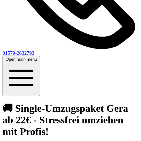
01579-2632793
Open main menu
🚚 Single-Umzugspaket Gera
ab 22€ - Stressfrei umziehen
mit Profis!