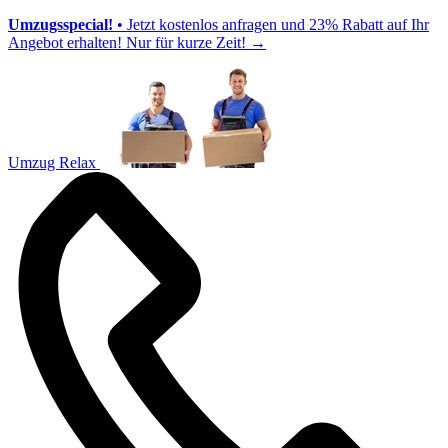
Umzugsspecial!
• Jetzt kostenlos anfragen und 23% Rabatt auf Ihr
Angebot erhalten! Nur für kurze Zeit!
→
Umzug Relax