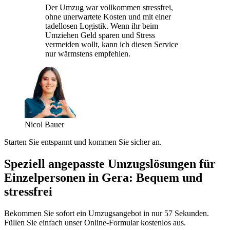
Der Umzug war vollkommen stressfrei,
ohne unerwartete Kosten und mit einer
tadellosen Logistik. Wenn ihr beim
Umziehen Geld sparen und Stress
vermeiden wollt, kann ich diesen Service
nur wärmstens empfehlen.
Nicol Bauer
Starten Sie entspannt und kommen Sie sicher an.
Speziell angepasste Umzugslösungen für
Einzelpersonen in Gera: Bequem und
stressfrei
Bekommen Sie sofort ein Umzugsangebot in nur 57 Sekunden.
Füllen Sie einfach unser Online-Formular kostenlos aus.