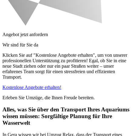
Angebot jetzt anfordern
Wir sind für Sie da
Klicken Sie auf "Kostenlose Angebote erhalten", um von unserer
professionellen Unterstützung zu profitieren! Egal, ob Sie in eine
neue Stadt ziehen oder nur ein paar Straßen weiter – unser
erfahrenes Team sorgt für einen stressfreien und effizienten
Transport.
Kostenlose Angebote erhalten!
Erleben Sie Umzüge, die Ihnen Freude bereiten.
Alles, was Sie über den Transport Ihres Aquariums
wissen müssen: Sorgfältige Planung für Ihre
Wasserwelt
In Gera wissen wir bei Umzug Relax, dass der Transport eines