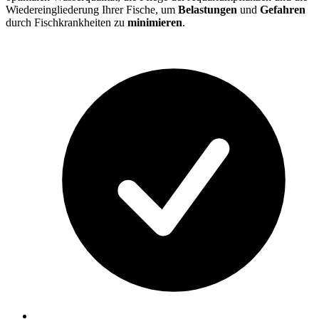
Wiedereingliederung Ihrer Fische, um
Belastungen
und
Gefahren
durch Fischkrankheiten zu
minimieren
.