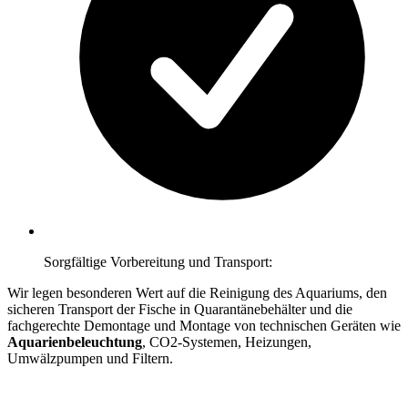
Sorgfältige Vorbereitung und Transport:
Wir legen besonderen Wert auf die Reinigung des Aquariums, den
sicheren Transport der Fische in Quarantänebehälter und die
fachgerechte Demontage und Montage von technischen Geräten wie
Aquarienbeleuchtung
, CO2-Systemen, Heizungen,
Umwälzpumpen und Filtern.