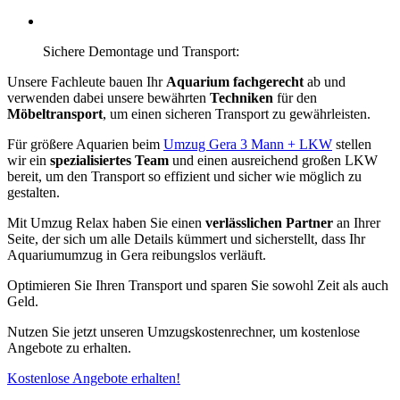
Sichere Demontage und Transport:
Unsere Fachleute bauen Ihr
Aquarium fachgerecht
ab und
verwenden dabei unsere bewährten
Techniken
für den
Möbeltransport
, um einen sicheren Transport zu gewährleisten.
Für größere Aquarien beim
Umzug Gera 3 Mann + LKW
stellen
wir ein
spezialisiertes Team
und einen ausreichend großen LKW
bereit, um den Transport so effizient und sicher wie möglich zu
gestalten.
Mit Umzug Relax haben Sie einen
verlässlichen Partner
an Ihrer
Seite, der sich um alle Details kümmert und sicherstellt, dass Ihr
Aquariumumzug in Gera reibungslos verläuft.
Optimieren Sie Ihren Transport und sparen Sie sowohl Zeit als auch
Geld.
Nutzen Sie jetzt unseren Umzugskostenrechner, um kostenlose
Angebote zu erhalten.
Kostenlose Angebote erhalten!