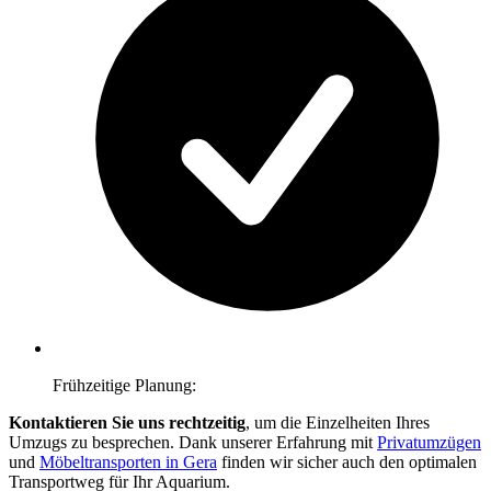
Frühzeitige Planung:
Kontaktieren Sie uns rechtzeitig
, um die Einzelheiten Ihres
Umzugs zu besprechen. Dank unserer Erfahrung mit
Privatumzügen
und
Möbeltransporten in Gera
finden wir sicher auch den optimalen
Transportweg für Ihr Aquarium.