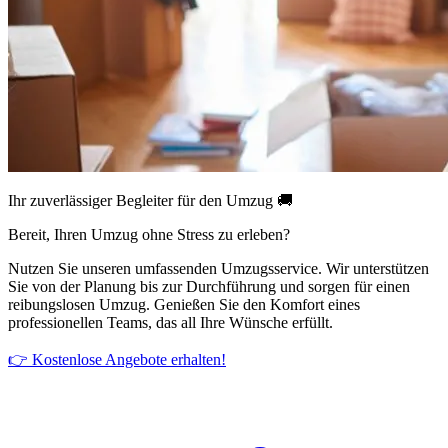
Ihr zuverlässiger Begleiter für den Umzug 🚚
Bereit, Ihren Umzug ohne Stress zu erleben?
Nutzen Sie unseren umfassenden Umzugsservice. Wir unterstützen
Sie von der Planung bis zur Durchführung und sorgen für einen
reibungslosen Umzug. Genießen Sie den Komfort eines
professionellen Teams, das all Ihre Wünsche erfüllt.
👉 Kostenlose Angebote erhalten!