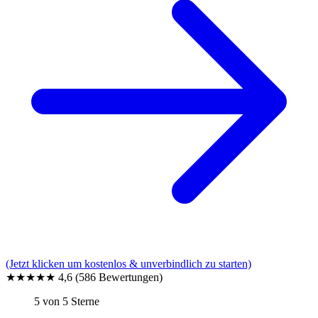
(Jetzt klicken um kostenlos & unverbindlich zu starten)
★★★★★
4,6
(586 Bewertungen)
5 von 5 Sterne