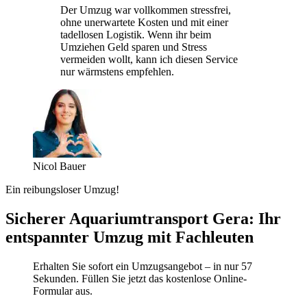
Der Umzug war vollkommen stressfrei,
ohne unerwartete Kosten und mit einer
tadellosen Logistik. Wenn ihr beim
Umziehen Geld sparen und Stress
vermeiden wollt, kann ich diesen Service
nur wärmstens empfehlen.
Nicol Bauer
Ein reibungsloser Umzug!
Sicherer Aquariumtransport Gera: Ihr
entspannter Umzug mit Fachleuten
Erhalten Sie sofort ein Umzugsangebot – in nur 57
Sekunden. Füllen Sie jetzt das kostenlose Online-
Formular aus.