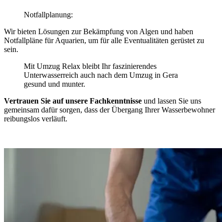
Notfallplanung:
Wir bieten Lösungen zur Bekämpfung von Algen und haben
Notfallpläne für Aquarien, um für alle Eventualitäten gerüstet zu
sein.
Mit Umzug Relax bleibt Ihr faszinierendes
Unterwasserreich auch nach dem Umzug in Gera
gesund und munter.
Vertrauen Sie auf unsere Fachkenntnisse
und lassen Sie uns
gemeinsam dafür sorgen, dass der Übergang Ihrer Wasserbewohner
reibungslos verläuft.