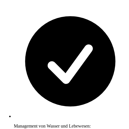
Management von Wasser und Lebewesen: