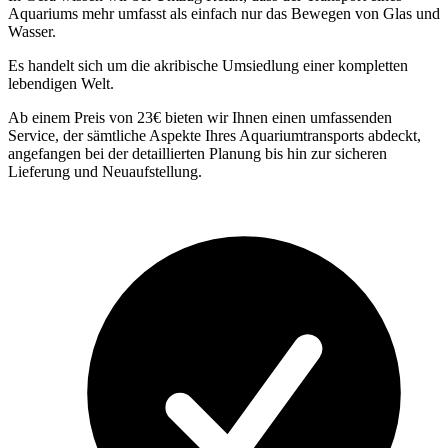
Aquariums mehr umfasst als einfach nur das Bewegen von Glas und
Wasser.
Es handelt sich um die akribische Umsiedlung einer kompletten
lebendigen Welt.
Ab einem Preis von 23€ bieten wir Ihnen einen umfassenden
Service, der sämtliche Aspekte Ihres Aquariumtransports abdeckt,
angefangen bei der detaillierten Planung bis hin zur sicheren
Lieferung und Neuaufstellung.