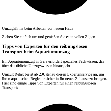
Umzugsfirma beim Arbeiten vor neuem Haus
Ziehen Sie einfach um und genießen Sie es in vollen Zügen.
Tipps von Experten für den reibungslosen
Transport beim Aquariumumzug
Ein Aquariumumzug in Gera erfordert spezielles Fachwissen, das
über das übliche Umzugswissen hinausgeht.
Umzug Relax bietet ab 23€ genau diesen Expertenservice an, um
Ihren aquatischen Begleiter sicher in Ihr neues Zuhause zu bringen.
Hier sind einige Tipps von Experten für einen reibungslosen
Transport: