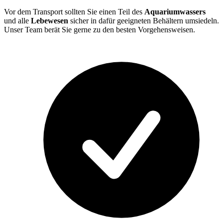
Vor dem Transport sollten Sie einen Teil des
Aquariumwassers
und alle
Lebewesen
sicher in dafür geeigneten Behältern umsiedeln.
Unser Team berät Sie gerne zu den besten Vorgehensweisen.