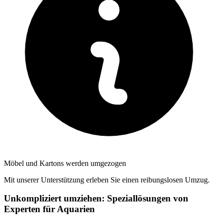
Möbel und Kartons werden umgezogen
Mit unserer Unterstützung erleben Sie einen reibungslosen Umzug.
Unkompliziert umziehen: Speziallösungen von
Experten für Aquarien