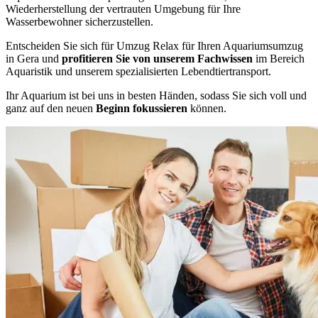
Wiederherstellung der vertrauten Umgebung für Ihre
Wasserbewohner sicherzustellen.
Entscheiden Sie sich für Umzug Relax für Ihren Aquariumsumzug
in Gera und
profitieren Sie von unserem Fachwissen
im Bereich
Aquaristik und unserem spezialisierten Lebendtiertransport.
Ihr Aquarium ist bei uns in besten Händen, sodass Sie sich voll und
ganz auf den neuen
Beginn fokussieren
können.