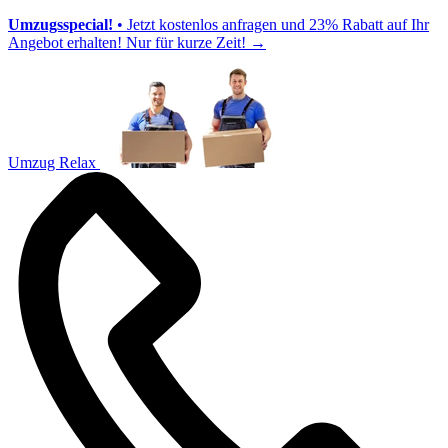
Umzugsspecial!
• Jetzt kostenlos anfragen und 23% Rabatt auf Ihr
Angebot erhalten! Nur für kurze Zeit!
→
Umzug Relax