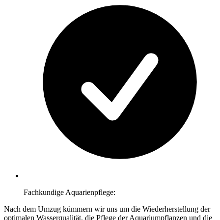
Fachkundige Aquarienpflege:
Nach dem Umzug kümmern wir uns um die Wiederherstellung der
optimalen Wasserqualität, die Pflege der Aquariumpflanzen und die