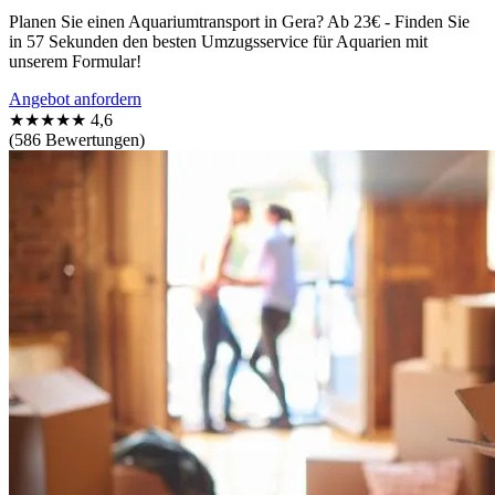
Planen Sie einen Aquariumtransport in Gera? Ab 23€ - Finden Sie
in 57 Sekunden den besten Umzugsservice für Aquarien mit
unserem Formular!
Angebot anfordern
★★★★★
4,6
(586 Bewertungen)