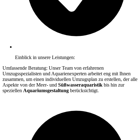
Einblick in unsere Leistungen:
Umfassende Beratung: Unser Team von erfahrenen
Umzugsspezialisten und Aquarienexperten arbeitet eng mit Ihnen
zusammen, um einen individuellen Umzugsplan zu erstellen, der alle
Aspekte von der Meer- und
Süßwasseraquaristik
bis hin zur
speziellen
Aquariumsgestaltung
berücksichtigt.