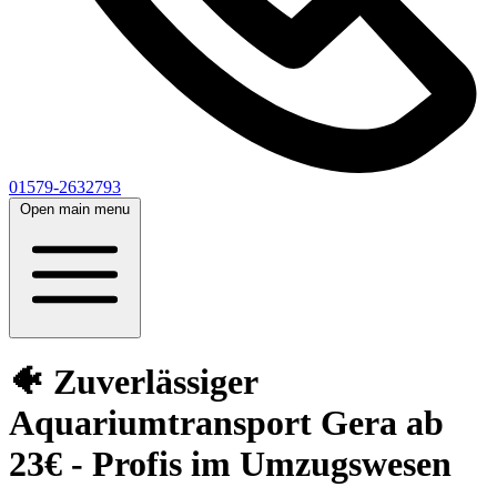
01579-2632793
Open main menu
🐠 Zuverlässiger
Aquariumtransport Gera ab
23€ - Profis im Umzugswesen