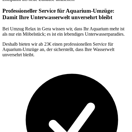
Professioneller Service für Aquarium-Umzüge:
Damit Ihre Unterwasserwelt unversehrt bleibt
Bei Umzug Relax in Gera wissen wir, dass Ihr Aquarium mehr ist
als nur ein Möbelstück; es ist ein lebendiges Unterwasserparadies.
Deshalb bieten wir ab 23€ einen professionellen Service für
Aquarium-Umzüge an, der sicherstellt, dass Ihre Wasserwelt
unversehrt bleibt.