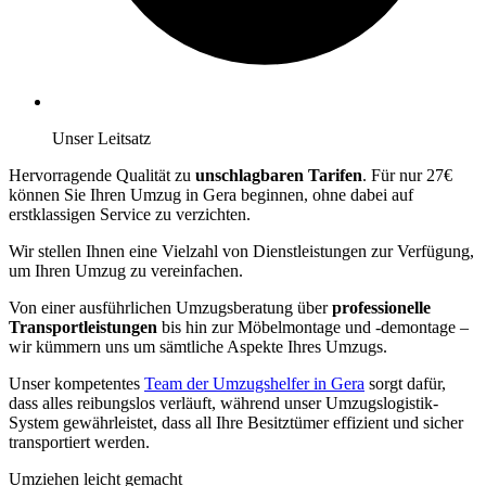
Unser Leitsatz
Hervorragende Qualität zu
unschlagbaren Tarifen
. Für nur 27€
können Sie Ihren Umzug in Gera beginnen, ohne dabei auf
erstklassigen Service zu verzichten.
Wir stellen Ihnen eine Vielzahl von Dienstleistungen zur Verfügung,
um Ihren Umzug zu vereinfachen.
Von einer ausführlichen Umzugsberatung über
professionelle
Transportleistungen
bis hin zur Möbelmontage und -demontage –
wir kümmern uns um sämtliche Aspekte Ihres Umzugs.
Unser kompetentes
Team der Umzugshelfer in Gera
sorgt dafür,
dass alles reibungslos verläuft, während unser Umzugslogistik-
System gewährleistet, dass all Ihre Besitztümer effizient und sicher
transportiert werden.
Umziehen leicht gemacht