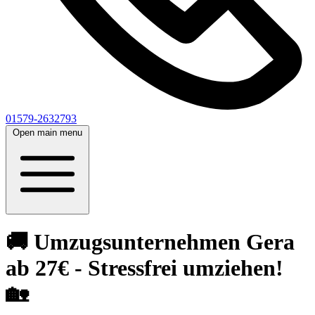
01579-2632793
Open main menu
🚚 Umzugsunternehmen Gera
ab 27€ - Stressfrei umziehen!
🏡