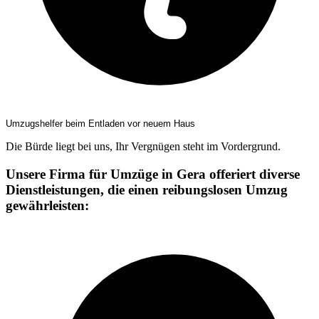
Umzugshelfer beim Entladen vor neuem Haus
Die Bürde liegt bei uns, Ihr Vergnügen steht im Vordergrund.
Unsere Firma für Umzüge in Gera offeriert diverse
Dienstleistungen, die einen reibungslosen Umzug
gewährleisten: