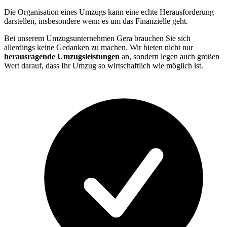
Die Organisation eines Umzugs kann eine echte Herausforderung
darstellen, insbesondere wenn es um das Finanzielle geht.
Bei unserem Umzugsunternehmen Gera brauchen Sie sich
allerdings keine Gedanken zu machen. Wir bieten nicht nur
herausragende Umzugsleistungen
an, sondern legen auch großen
Wert darauf, dass Ihr Umzug so wirtschaftlich wie möglich ist.