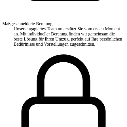
Maßgeschneiderte Beratung
Unser engagiertes Team unterstützt Sie vom ersten Moment
an. Mit individueller Beratung finden wir gemeinsam die
beste Lösung für Ihren Umzug, perfekt auf Ihre persönlichen
Bedürfnisse und Vorstellungen zugeschnitten.