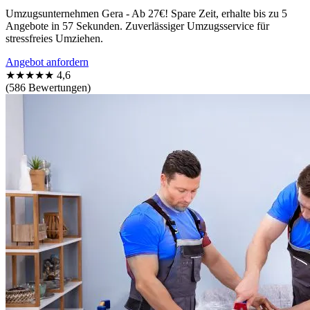
Umzugsunternehmen Gera - Ab 27€! Spare Zeit, erhalte bis zu 5
Angebote in 57 Sekunden. Zuverlässiger Umzugsservice für
stressfreies Umziehen.
Angebot anfordern
★★★★★
4,6
(586 Bewertungen)