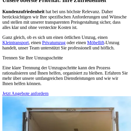
Unsere oberste Priorität: Ihre Zufriedenheit
Kundenzufriedenheit
hat bei uns höchste Relevanz. Daher
berücksichtigen wir Ihre spezifischen Anforderungen und Wünsche
und stellen mit unserer transparenten Preisgestaltung sicher, dass
alles klar und ohne versteckte Kosten ist.
Ganz gleich, ob es sich um einen örtlichen Umzug, einen
Kleintransport
, einen
Privatumzug
oder einen
Möbellift
-Umzug
handelt, unser Team unterstützt Sie professionell und höflich.
Trennen Sie Ihre Umzugsschritte
Eine klare Trennung der Umzugsschritte kann den Prozess
rationalisieren und Ihnen helfen, organisiert zu bleiben. Erfahren Sie
mehr über unsere umfangreichen Dienstleistungen und wie wir
Ihnen helfen können.
Jetzt Angebote anfordern