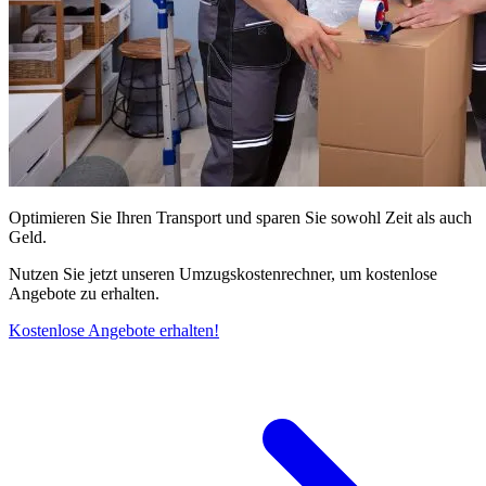
Optimieren Sie Ihren Transport und sparen Sie sowohl Zeit als auch
Geld.
Nutzen Sie jetzt unseren Umzugskostenrechner, um kostenlose
Angebote zu erhalten.
Kostenlose Angebote erhalten!