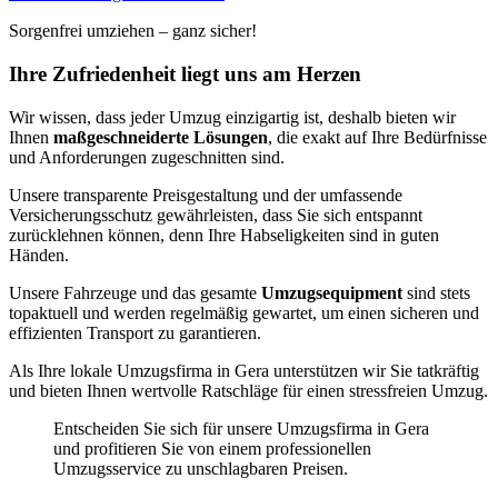
Sorgenfrei umziehen – ganz sicher!
Ihre Zufriedenheit liegt uns am Herzen
Wir wissen, dass jeder Umzug einzigartig ist, deshalb bieten wir
Ihnen
maßgeschneiderte Lösungen
, die exakt auf Ihre Bedürfnisse
und Anforderungen zugeschnitten sind.
Unsere transparente Preisgestaltung und der umfassende
Versicherungsschutz gewährleisten, dass Sie sich entspannt
zurücklehnen können, denn Ihre Habseligkeiten sind in guten
Händen.
Unsere Fahrzeuge und das gesamte
Umzugsequipment
sind stets
topaktuell und werden regelmäßig gewartet, um einen sicheren und
effizienten Transport zu garantieren.
Als Ihre lokale Umzugsfirma in Gera unterstützen wir Sie tatkräftig
und bieten Ihnen wertvolle Ratschläge für einen stressfreien Umzug.
Entscheiden Sie sich für unsere Umzugsfirma in Gera
und profitieren Sie von einem professionellen
Umzugsservice zu unschlagbaren Preisen.