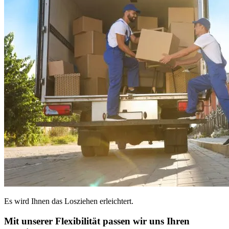
Es wird Ihnen das Losziehen erleichtert.
Mit unserer Flexibilität passen wir uns Ihren