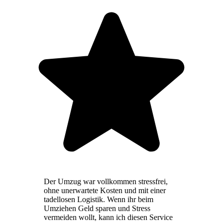
Der Umzug war vollkommen stressfrei,
ohne unerwartete Kosten und mit einer
tadellosen Logistik. Wenn ihr beim
Umziehen Geld sparen und Stress
vermeiden wollt, kann ich diesen Service