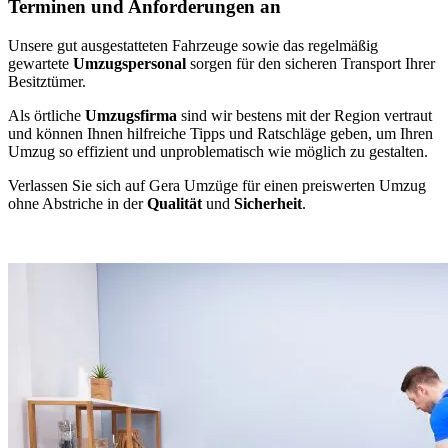
Terminen und Anforderungen an
Unsere gut ausgestatteten Fahrzeuge sowie das regelmäßig
gewartete
Umzugspersonal
sorgen für den sicheren Transport Ihrer
Besitztümer.
Als örtliche
Umzugsfirma
sind wir bestens mit der Region vertraut
und können Ihnen hilfreiche Tipps und Ratschläge geben, um Ihren
Umzug so effizient und unproblematisch wie möglich zu gestalten.
Verlassen Sie sich auf Gera Umzüge für einen preiswerten Umzug
ohne Abstriche in der
Qualität
und
Sicherheit
.