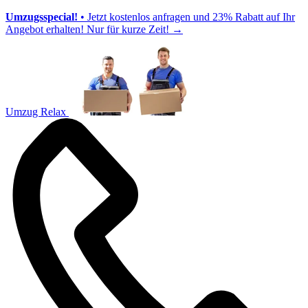
Umzugsspecial!
• Jetzt kostenlos anfragen und 23% Rabatt auf Ihr
Angebot erhalten! Nur für kurze Zeit!
→
Umzug Relax