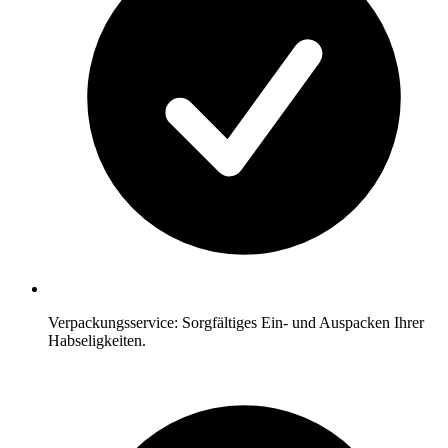
Verpackungsservice: Sorgfältiges Ein- und Auspacken Ihrer
Habseligkeiten.