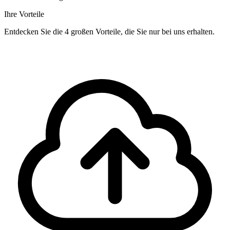
Ihre Vorteile
Entdecken Sie die 4 großen Vorteile, die Sie nur bei uns erhalten.