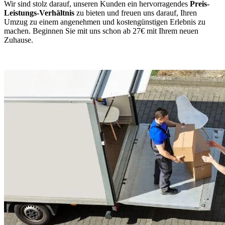
Wir sind stolz darauf, unseren Kunden ein hervorragendes
Preis-
Leistungs-Verhältnis
zu bieten und freuen uns darauf, Ihren
Umzug zu einem angenehmen und kostengünstigen Erlebnis zu
machen. Beginnen Sie mit uns schon ab 27€ mit Ihrem neuen
Zuhause.