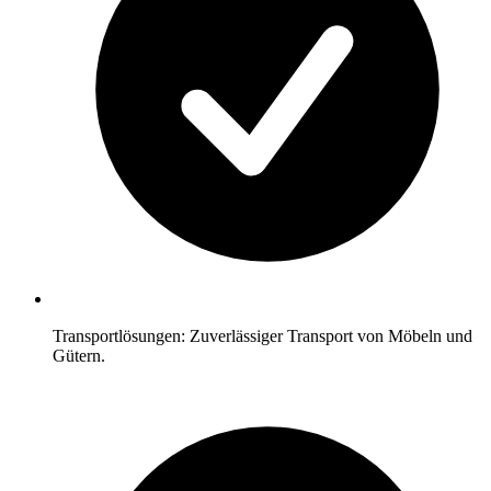
Transportlösungen: Zuverlässiger Transport von Möbeln und
Gütern.