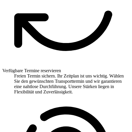
Verfügbare Termine reservieren
Freien Termin sichern. Ihr Zeitplan ist uns wichtig. Wählen
Sie den gewünschten Transporttermin und wir garantieren
eine nahtlose Durchführung. Unsere Stärken liegen in
Flexibilität und Zuverlässigkeit.