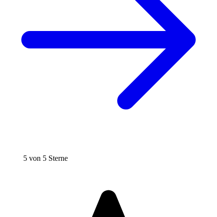
5 von 5 Sterne