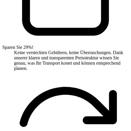
Sparen Sie 29%!
Keine versteckten Gebühren, keine Überraschungen. Dank
unserer klaren und transparenten Preisstruktur wissen Sie
genau, was Ihr Transport kostet und können entsprechend
planen.