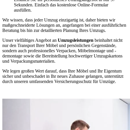
Sekunden. Einfach das kostenlose Online-Formular
ausfüllen.
Wir wissen, dass jeder Umzug einzigartig ist, daher bieten wir
maßgeschneiderte Lösungen an, angefangen bei einer ausführlichen
Beratung bis hin zur detaillierten Planung Ihres Umzugs.
Unser vielfältiges Angebot an
Umzugsleistungen
beinhaltet nicht
nur den Transport Ihrer Möbel und persönlichen Gegenstände,
sondern auch professionelles Verpacken, Möbelmontage und -
demontage sowie die Bereitstellung hochwertiger Umzugskartons
und Verpackungsmaterialien.
Wir legen großen Wert darauf, dass Ihre Möbel und Ihr Eigentum
sicher und unbeschadet in Ihr neues Zuhause gelangen, unterstützt
durch unseren umfassenden Versicherungsschutz für Umzüge.