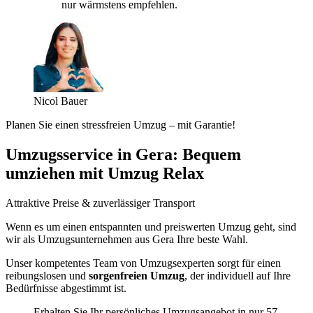
nur wärmstens empfehlen.
Nicol Bauer
Planen Sie einen stressfreien Umzug – mit Garantie!
Umzugsservice in Gera: Bequem
umziehen mit Umzug Relax
Attraktive Preise & zuverlässiger Transport
Wenn es um einen entspannten und preiswerten Umzug geht, sind
wir als Umzugsunternehmen aus Gera Ihre beste Wahl.
Unser kompetentes Team von Umzugsexperten sorgt für einen
reibungslosen und
sorgenfreien Umzug
, der individuell auf Ihre
Bedürfnisse abgestimmt ist.
Erhalten Sie Ihr persönliches Umzugsangebot in nur 57