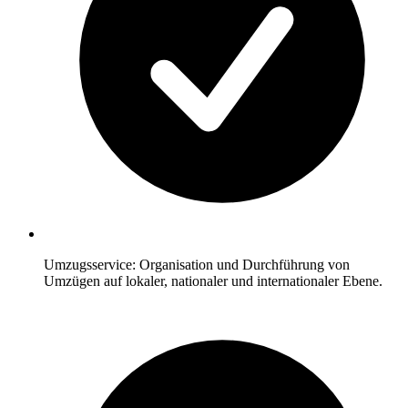
Umzugsservice: Organisation und Durchführung von
Umzügen auf lokaler, nationaler und internationaler Ebene.