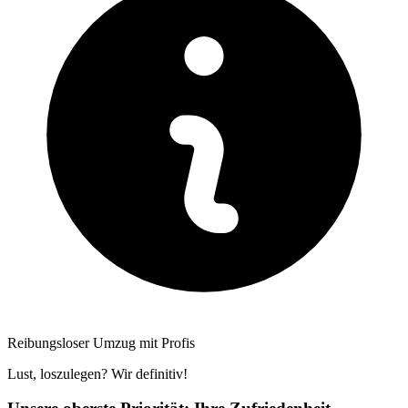
Reibungsloser Umzug mit Profis
Lust, loszulegen? Wir definitiv!