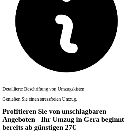
Detaillierte Beschriftung von Umzugskisten
Genießen Sie einen stressfreien Umzug.
Profitieren Sie von unschlagbaren
Angeboten - Ihr Umzug in Gera beginnt
bereits ab günstigen 27€