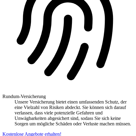
Rundum-Versicherung
Unsere Versicherung bietet einen umfassenden Schutz, der
eine Vielzahl von Risiken abdeckt. Sie können sich darauf
verlassen, dass viele potenzielle Gefahren und
Unwägbarkeiten abgesichert sind, sodass Sie sich keine
Sorgen um mögliche Schäden oder Verluste machen müssen.
Kostenlose Angebote erhalten!