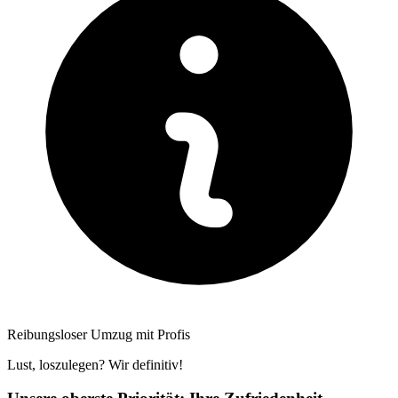
Reibungsloser Umzug mit Profis
Lust, loszulegen? Wir definitiv!