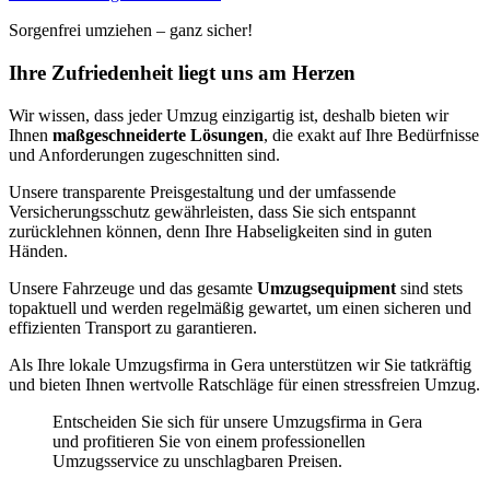
Sorgenfrei umziehen – ganz sicher!
Ihre Zufriedenheit liegt uns am Herzen
Wir wissen, dass jeder Umzug einzigartig ist, deshalb bieten wir
Ihnen
maßgeschneiderte Lösungen
, die exakt auf Ihre Bedürfnisse
und Anforderungen zugeschnitten sind.
Unsere transparente Preisgestaltung und der umfassende
Versicherungsschutz gewährleisten, dass Sie sich entspannt
zurücklehnen können, denn Ihre Habseligkeiten sind in guten
Händen.
Unsere Fahrzeuge und das gesamte
Umzugsequipment
sind stets
topaktuell und werden regelmäßig gewartet, um einen sicheren und
effizienten Transport zu garantieren.
Als Ihre lokale Umzugsfirma in Gera unterstützen wir Sie tatkräftig
und bieten Ihnen wertvolle Ratschläge für einen stressfreien Umzug.
Entscheiden Sie sich für unsere Umzugsfirma in Gera
und profitieren Sie von einem professionellen
Umzugsservice zu unschlagbaren Preisen.