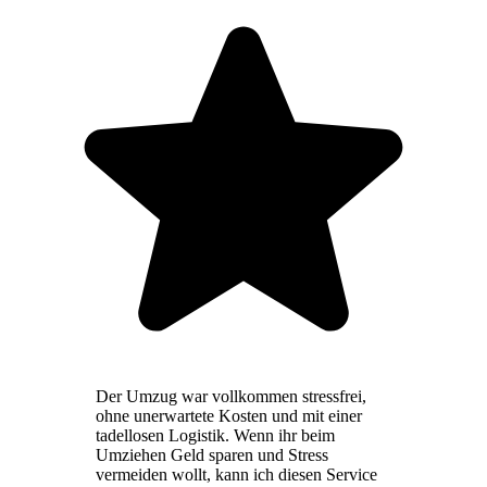
Der Umzug war vollkommen stressfrei,
ohne unerwartete Kosten und mit einer
tadellosen Logistik. Wenn ihr beim
Umziehen Geld sparen und Stress
vermeiden wollt, kann ich diesen Service