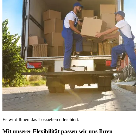
Es wird Ihnen das Losziehen erleichtert.
Mit unserer Flexibilität passen wir uns Ihren