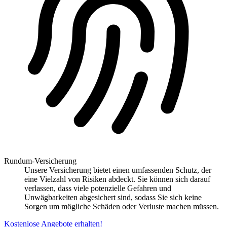
Rundum-Versicherung
Unsere Versicherung bietet einen umfassenden Schutz, der
eine Vielzahl von Risiken abdeckt. Sie können sich darauf
verlassen, dass viele potenzielle Gefahren und
Unwägbarkeiten abgesichert sind, sodass Sie sich keine
Sorgen um mögliche Schäden oder Verluste machen müssen.
Kostenlose Angebote erhalten!