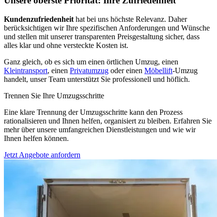
Unsere oberste Priorität: Ihre Zufriedenheit
Kundenzufriedenheit
hat bei uns höchste Relevanz. Daher
berücksichtigen wir Ihre spezifischen Anforderungen und Wünsche
und stellen mit unserer transparenten Preisgestaltung sicher, dass
alles klar und ohne versteckte Kosten ist.
Ganz gleich, ob es sich um einen örtlichen Umzug, einen
Kleintransport
, einen
Privatumzug
oder einen
Möbellift
-Umzug
handelt, unser Team unterstützt Sie professionell und höflich.
Trennen Sie Ihre Umzugsschritte
Eine klare Trennung der Umzugsschritte kann den Prozess
rationalisieren und Ihnen helfen, organisiert zu bleiben. Erfahren Sie
mehr über unsere umfangreichen Dienstleistungen und wie wir
Ihnen helfen können.
Jetzt Angebote anfordern