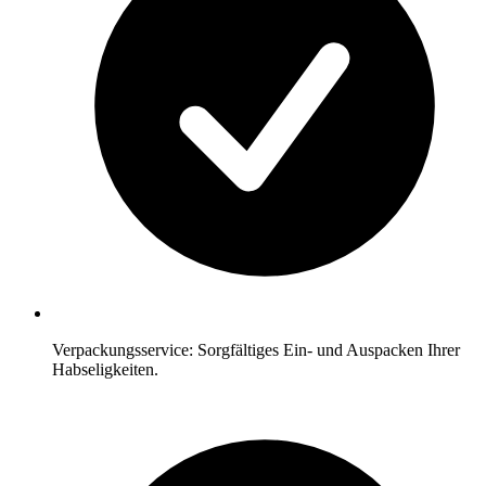
Verpackungsservice: Sorgfältiges Ein- und Auspacken Ihrer
Habseligkeiten.