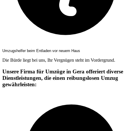
Umzugshelfer beim Entladen vor neuem Haus
Die Bürde liegt bei uns, Ihr Vergnügen steht im Vordergrund.
Unsere Firma für Umzüge in Gera offeriert diverse
Dienstleistungen, die einen reibungslosen Umzug
gewährleisten: