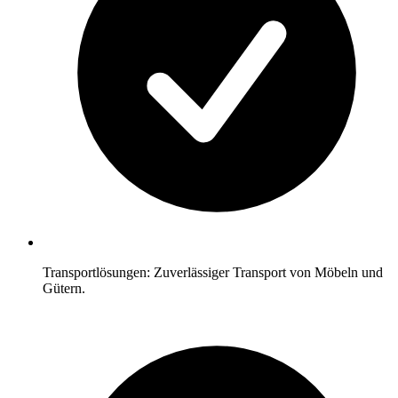
Transportlösungen: Zuverlässiger Transport von Möbeln und
Gütern.