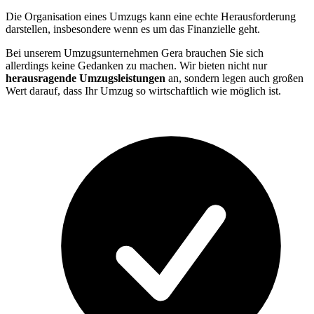
Die Organisation eines Umzugs kann eine echte Herausforderung
darstellen, insbesondere wenn es um das Finanzielle geht.
Bei unserem Umzugsunternehmen Gera brauchen Sie sich
allerdings keine Gedanken zu machen. Wir bieten nicht nur
herausragende Umzugsleistungen
an, sondern legen auch großen
Wert darauf, dass Ihr Umzug so wirtschaftlich wie möglich ist.