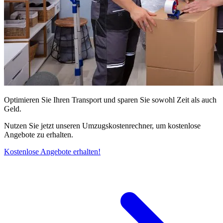
Optimieren Sie Ihren Transport und sparen Sie sowohl Zeit als auch
Geld.
Nutzen Sie jetzt unseren Umzugskostenrechner, um kostenlose
Angebote zu erhalten.
Kostenlose Angebote erhalten!