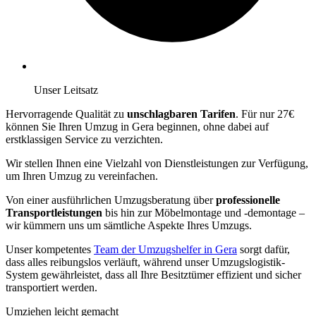
Unser Leitsatz
Hervorragende Qualität zu
unschlagbaren Tarifen
. Für nur 27€
können Sie Ihren Umzug in Gera beginnen, ohne dabei auf
erstklassigen Service zu verzichten.
Wir stellen Ihnen eine Vielzahl von Dienstleistungen zur Verfügung,
um Ihren Umzug zu vereinfachen.
Von einer ausführlichen Umzugsberatung über
professionelle
Transportleistungen
bis hin zur Möbelmontage und -demontage –
wir kümmern uns um sämtliche Aspekte Ihres Umzugs.
Unser kompetentes
Team der Umzugshelfer in Gera
sorgt dafür,
dass alles reibungslos verläuft, während unser Umzugslogistik-
System gewährleistet, dass all Ihre Besitztümer effizient und sicher
transportiert werden.
Umziehen leicht gemacht