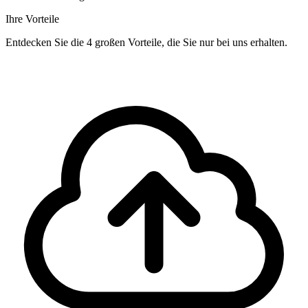
Ihre Vorteile
Entdecken Sie die 4 großen Vorteile, die Sie nur bei uns erhalten.