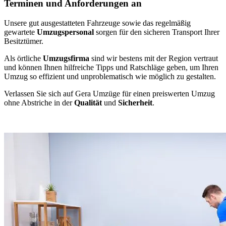
Terminen und Anforderungen an
Unsere gut ausgestatteten Fahrzeuge sowie das regelmäßig
gewartete
Umzugspersonal
sorgen für den sicheren Transport Ihrer
Besitztümer.
Als örtliche
Umzugsfirma
sind wir bestens mit der Region vertraut
und können Ihnen hilfreiche Tipps und Ratschläge geben, um Ihren
Umzug so effizient und unproblematisch wie möglich zu gestalten.
Verlassen Sie sich auf Gera Umzüge für einen preiswerten Umzug
ohne Abstriche in der
Qualität
und
Sicherheit
.