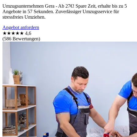
Umzugsunternehmen Gera - Ab 27€! Spare Zeit, erhalte bis zu 5
Angebote in 57 Sekunden. Zuverlässiger Umzugsservice für
stressfreies Umziehen.
Angebot anfordern
★★★★★
4,6
(586 Bewertungen)