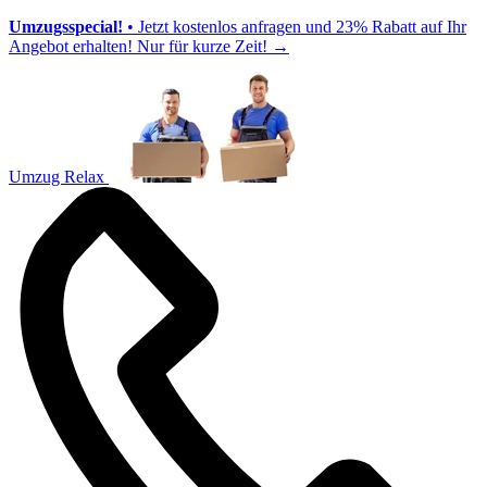
Umzugsspecial!
• Jetzt kostenlos anfragen und 23% Rabatt auf Ihr
Angebot erhalten! Nur für kurze Zeit!
→
Umzug Relax