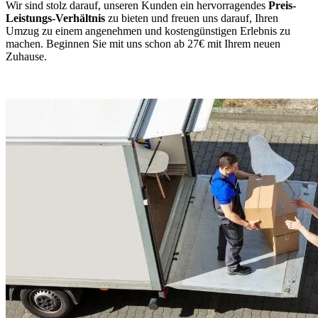
Wir sind stolz darauf, unseren Kunden ein hervorragendes
Preis-
Leistungs-Verhältnis
zu bieten und freuen uns darauf, Ihren
Umzug zu einem angenehmen und kostengünstigen Erlebnis zu
machen. Beginnen Sie mit uns schon ab 27€ mit Ihrem neuen
Zuhause.