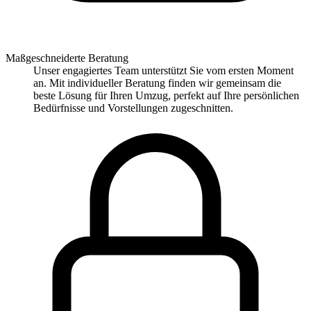
Maßgeschneiderte Beratung
Unser engagiertes Team unterstützt Sie vom ersten Moment
an. Mit individueller Beratung finden wir gemeinsam die
beste Lösung für Ihren Umzug, perfekt auf Ihre persönlichen
Bedürfnisse und Vorstellungen zugeschnitten.