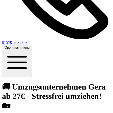
01579-2632793
Open main menu
🚚 Umzugsunternehmen Gera
ab 27€ - Stressfrei umziehen!
🏡