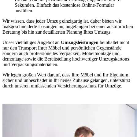
Sekunden. Einfach das kostenlose Online-Formular
ausfüllen.
Wir wissen, dass jeder Umzug einzigartig ist, daher bieten wir
maßgeschneiderte Lösungen an, angefangen bei einer ausführlichen
Beratung bis hin zur detaillierten Planung Ihres Umzugs.
Unser vielfältiges Angebot an
Umzugsleistungen
beinhaltet nicht
nur den Transport Ihrer Möbel und persönlichen Gegenstände,
sondern auch professionelles Verpacken, Möbelmontage und -
demontage sowie die Bereitstellung hochwertiger Umzugskartons
und Verpackungsmaterialien.
Wir legen großen Wert darauf, dass Ihre Möbel und Ihr Eigentum
sicher und unbeschadet in Ihr neues Zuhause gelangen, unterstützt
durch unseren umfassenden Versicherungsschutz für Umzüge.