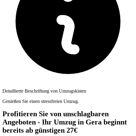
Detaillierte Beschriftung von Umzugskisten
Genießen Sie einen stressfreien Umzug.
Profitieren Sie von unschlagbaren
Angeboten - Ihr Umzug in Gera beginnt
bereits ab günstigen 27€