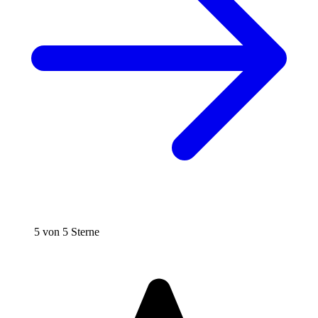
5 von 5 Sterne