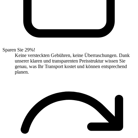
Sparen Sie 29%!
Keine versteckten Gebühren, keine Überraschungen. Dank
unserer klaren und transparenten Preisstruktur wissen Sie
genau, was Ihr Transport kostet und können entsprechend
planen.