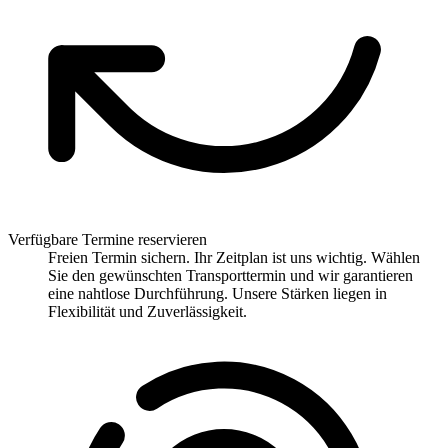
Verfügbare Termine reservieren
Freien Termin sichern. Ihr Zeitplan ist uns wichtig. Wählen
Sie den gewünschten Transporttermin und wir garantieren
eine nahtlose Durchführung. Unsere Stärken liegen in
Flexibilität und Zuverlässigkeit.