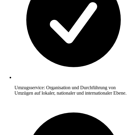
Umzugsservice: Organisation und Durchführung von
Umzügen auf lokaler, nationaler und internationaler Ebene.