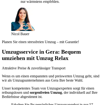
nur wärmstens empfehlen.
Nicol Bauer
Planen Sie einen stressfreien Umzug – mit Garantie!
Umzugsservice in Gera: Bequem
umziehen mit Umzug Relax
Attraktive Preise & zuverlässiger Transport
Wenn es um einen entspannten und preiswerten Umzug geht, sind
wir als Umzugsunternehmen aus Gera Ihre beste Wahl.
Unser kompetentes Team von Umzugsexperten sorgt für einen
reibungslosen und
sorgenfreien Umzug
, der individuell auf Ihre
Bedürfnisse abgestimmt ist.
Erhalten Sie Ihr persönliches Umzugsangebot in nur 57