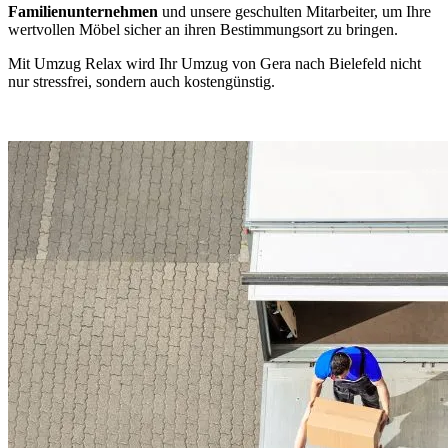
Familienunternehmen
und unsere geschulten Mitarbeiter, um Ihre
wertvollen Möbel sicher an ihren Bestimmungsort zu bringen.
Mit Umzug Relax wird Ihr Umzug von Gera nach Bielefeld nicht
nur stressfrei, sondern auch kostengünstig.