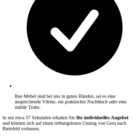
Ihre Möbel sind bei uns in guten Händen, sei es eine
ansprechende Vitrine, ein praktischer Nachttisch oder eine
stabile Truhe.
In nur etwa 57 Sekunden erhalten Sie
Ihr individuelles Angebot
und können sich auf einen reibungslosen Umzug von Gera nach
Bielefeld verlassen.