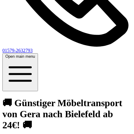
01579-2632793
Open main menu
🚚 Günstiger Möbeltransport
von Gera nach Bielefeld ab
24€! 🚚