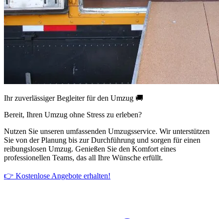
Ihr zuverlässiger Begleiter für den Umzug 🚚
Bereit, Ihren Umzug ohne Stress zu erleben?
Nutzen Sie unseren umfassenden Umzugsservice. Wir unterstützen
Sie von der Planung bis zur Durchführung und sorgen für einen
reibungslosen Umzug. Genießen Sie den Komfort eines
professionellen Teams, das all Ihre Wünsche erfüllt.
👉 Kostenlose Angebote erhalten!