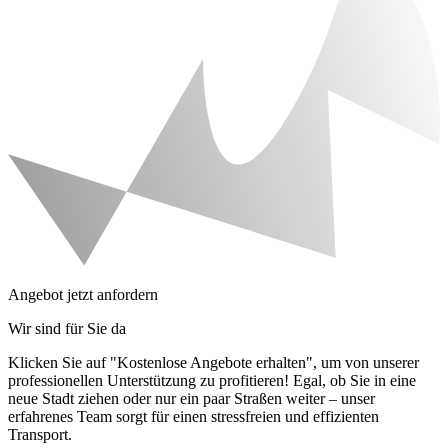
Angebot jetzt anfordern
Wir sind für Sie da
Klicken Sie auf "Kostenlose Angebote erhalten", um von unserer
professionellen Unterstützung zu profitieren! Egal, ob Sie in eine
neue Stadt ziehen oder nur ein paar Straßen weiter – unser
erfahrenes Team sorgt für einen stressfreien und effizienten
Transport.