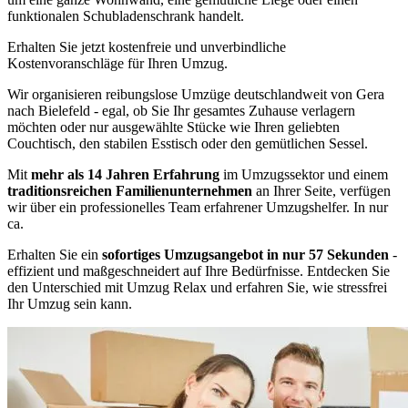
funktionalen Schubladenschrank handelt.
Erhalten Sie jetzt kostenfreie und unverbindliche
Kostenvoranschläge für Ihren Umzug.
Wir organisieren reibungslose Umzüge deutschlandweit von Gera
nach Bielefeld - egal, ob Sie Ihr gesamtes Zuhause verlagern
möchten oder nur ausgewählte Stücke wie Ihren geliebten
Couchtisch, den stabilen Esstisch oder den gemütlichen Sessel.
Mit
mehr als 14 Jahren Erfahrung
im Umzugssektor und einem
traditionsreichen Familienunternehmen
an Ihrer Seite, verfügen
wir über ein professionelles Team erfahrener Umzugshelfer. In nur
ca.
Erhalten Sie ein
sofortiges Umzugsangebot in nur 57 Sekunden
-
effizient und maßgeschneidert auf Ihre Bedürfnisse. Entdecken Sie
den Unterschied mit Umzug Relax und erfahren Sie, wie stressfrei
Ihr Umzug sein kann.