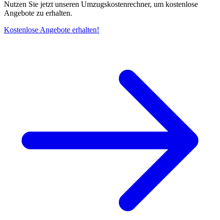
Nutzen Sie jetzt unseren Umzugskostenrechner, um kostenlose
Angebote zu erhalten.
Kostenlose Angebote erhalten!