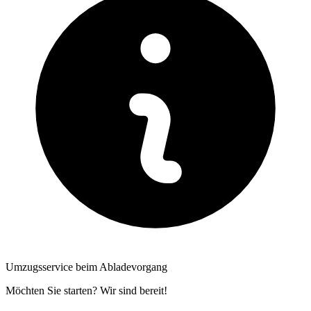
Umzugsservice beim Abladevorgang
Möchten Sie starten? Wir sind bereit!