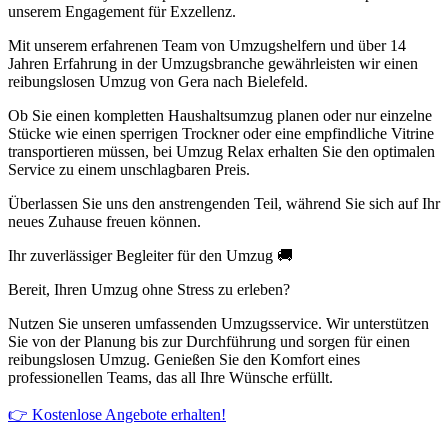
unserem Engagement für Exzellenz.
Mit unserem erfahrenen Team von Umzugshelfern und über 14
Jahren Erfahrung in der Umzugsbranche gewährleisten wir einen
reibungslosen Umzug von Gera nach Bielefeld.
Ob Sie einen kompletten Haushaltsumzug planen oder nur einzelne
Stücke wie einen sperrigen Trockner oder eine empfindliche Vitrine
transportieren müssen, bei Umzug Relax erhalten Sie den optimalen
Service zu einem unschlagbaren Preis.
Überlassen Sie uns den anstrengenden Teil, während Sie sich auf Ihr
neues Zuhause freuen können.
Ihr zuverlässiger Begleiter für den Umzug 🚚
Bereit, Ihren Umzug ohne Stress zu erleben?
Nutzen Sie unseren umfassenden Umzugsservice. Wir unterstützen
Sie von der Planung bis zur Durchführung und sorgen für einen
reibungslosen Umzug. Genießen Sie den Komfort eines
professionellen Teams, das all Ihre Wünsche erfüllt.
👉 Kostenlose Angebote erhalten!