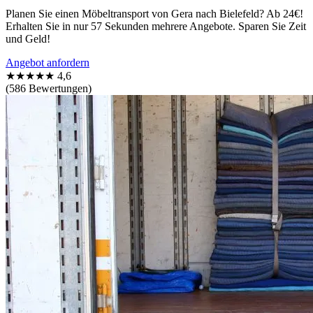
Planen Sie einen Möbeltransport von Gera nach Bielefeld? Ab 24€!
Erhalten Sie in nur 57 Sekunden mehrere Angebote. Sparen Sie Zeit
und Geld!
Angebot anfordern
★★★★★
4,6
(586 Bewertungen)