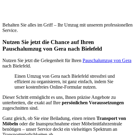
Behalten Sie alles im Griff – Ihr Umzug mit unserem professionellen
Service.
Nutzen Sie jetzt die Chance auf Ihren
Pauschalumzug von Gera nach Bielefeld
Nutzen Sie jetzt die Gelegenheit für Ihren
Pauschalumzug von Gera
nach Bielefeld.
Einen Umzug von Gera nach Bielefeld stressfrei und
effizient zu organisieren, ist ganz einfach, indem Sie
unser kostenfreies Online-Formular nutzen.
Dieser Schritt ermöglicht es uns, Ihnen präzise Angebote zu
unterbreiten, die exakt auf Ihre
persönlichen Voraussetzungen
zugeschnitten sind.
Ganz gleich, ob Sie eine Beiladung, einen reinen
Transport von
Möbeln
oder die Inanspruchnahme einer Möbelmitfahrzentrale
benötigen – unser Service deckt ein vielseitiges Spektrum an
Transportmöglichkeiten ab.