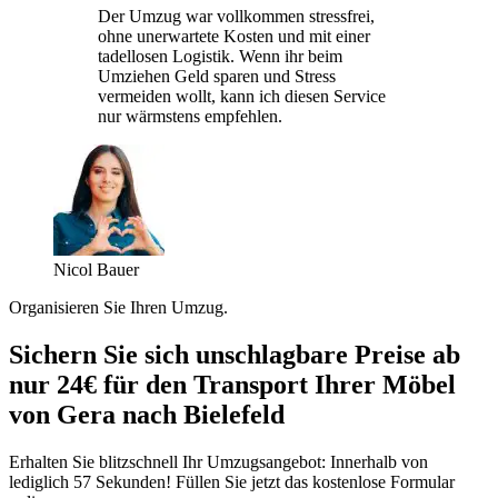
Der Umzug war vollkommen stressfrei,
ohne unerwartete Kosten und mit einer
tadellosen Logistik. Wenn ihr beim
Umziehen Geld sparen und Stress
vermeiden wollt, kann ich diesen Service
nur wärmstens empfehlen.
Nicol Bauer
Organisieren Sie Ihren Umzug.
Sichern Sie sich unschlagbare Preise ab
nur 24€ für den Transport Ihrer Möbel
von Gera nach Bielefeld
Erhalten Sie blitzschnell Ihr Umzugsangebot: Innerhalb von
lediglich 57 Sekunden! Füllen Sie jetzt das kostenlose Formular