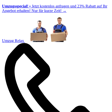
Umzugsspecial!
• Jetzt kostenlos anfragen und 23% Rabatt auf Ihr
Angebot erhalten! Nur für kurze Zeit!
→
Umzug Relax