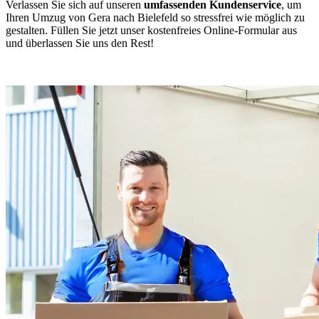
Verlassen Sie sich auf unseren
umfassenden Kundenservice
, um
Ihren Umzug von Gera nach Bielefeld so stressfrei wie möglich zu
gestalten. Füllen Sie jetzt unser kostenfreies Online-Formular aus
und überlassen Sie uns den Rest!