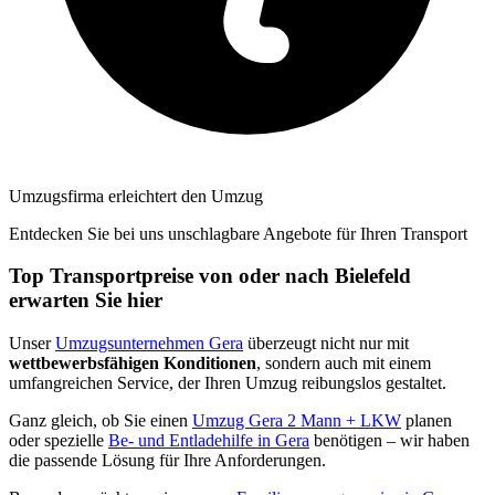
Umzugsfirma erleichtert den Umzug
Entdecken Sie bei uns unschlagbare Angebote für Ihren Transport
Top Transportpreise von oder nach Bielefeld
erwarten Sie hier
Unser
Umzugsunternehmen Gera
überzeugt nicht nur mit
wettbewerbsfähigen Konditionen
, sondern auch mit einem
umfangreichen Service, der Ihren Umzug reibungslos gestaltet.
Ganz gleich, ob Sie einen
Umzug Gera 2 Mann + LKW
planen
oder spezielle
Be- und Entladehilfe in Gera
benötigen – wir haben
die passende Lösung für Ihre Anforderungen.