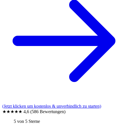
(Jetzt klicken um kostenlos & unverbindlich zu starten)
★★★★★
4,6
(586 Bewertungen)
5 von 5 Sterne