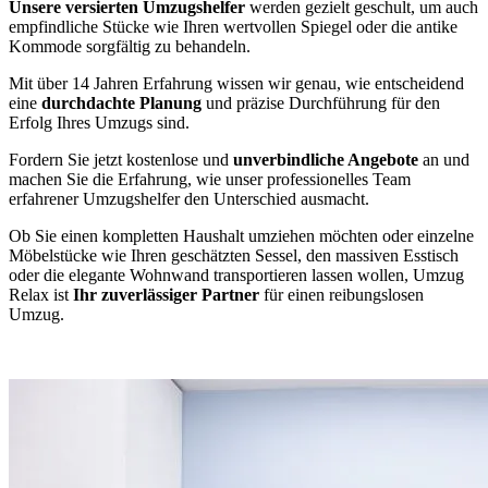
Unsere versierten Umzugshelfer
werden gezielt geschult, um auch
empfindliche Stücke wie Ihren wertvollen Spiegel oder die antike
Kommode sorgfältig zu behandeln.
Mit über 14 Jahren Erfahrung wissen wir genau, wie entscheidend
eine
durchdachte Planung
und präzise Durchführung für den
Erfolg Ihres Umzugs sind.
Fordern Sie jetzt kostenlose und
unverbindliche Angebote
an und
machen Sie die Erfahrung, wie unser professionelles Team
erfahrener Umzugshelfer den Unterschied ausmacht.
Ob Sie einen kompletten Haushalt umziehen möchten oder einzelne
Möbelstücke wie Ihren geschätzten Sessel, den massiven Esstisch
oder die elegante Wohnwand transportieren lassen wollen, Umzug
Relax ist
Ihr zuverlässiger Partner
für einen reibungslosen
Umzug.