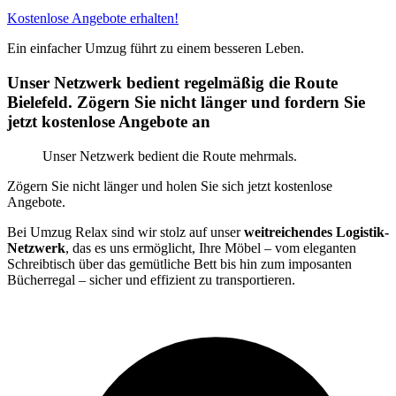
Kostenlose Angebote erhalten!
Ein einfacher Umzug führt zu einem besseren Leben.
Unser Netzwerk bedient regelmäßig die Route
Bielefeld. Zögern Sie nicht länger und fordern Sie
jetzt kostenlose Angebote an
Unser Netzwerk bedient die Route mehrmals.
Zögern Sie nicht länger und holen Sie sich jetzt kostenlose
Angebote.
Bei Umzug Relax sind wir stolz auf unser
weitreichendes Logistik-
Netzwerk
, das es uns ermöglicht, Ihre Möbel – vom eleganten
Schreibtisch über das gemütliche Bett bis hin zum imposanten
Bücherregal – sicher und effizient zu transportieren.