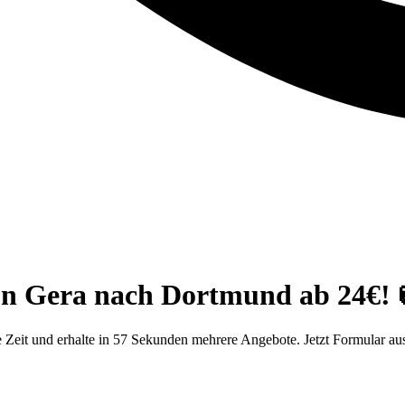
on Gera nach Dortmund ab 24€! 
Zeit und erhalte in 57 Sekunden mehrere Angebote. Jetzt Formular aus