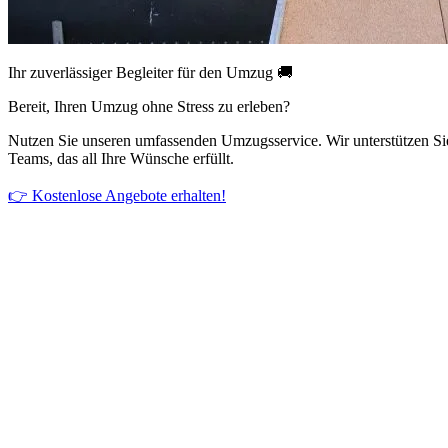
Ihr zuverlässiger Begleiter für den Umzug 🚚
Bereit, Ihren Umzug ohne Stress zu erleben?
Nutzen Sie unseren umfassenden Umzugsservice. Wir unterstützen Si
Teams, das all Ihre Wünsche erfüllt.
👉 Kostenlose Angebote erhalten!