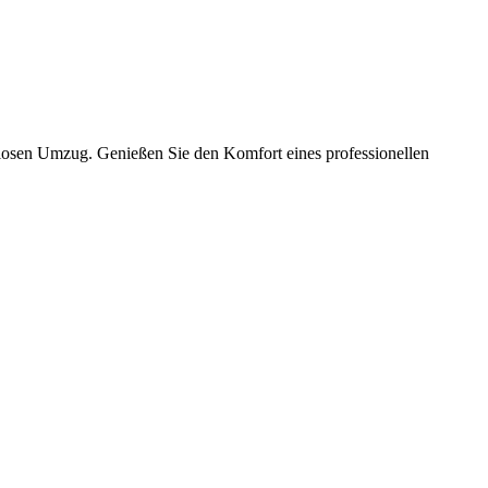
slosen Umzug. Genießen Sie den Komfort eines professionellen