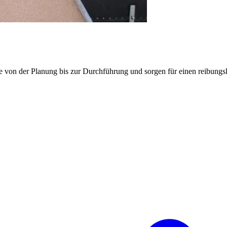
e von der Planung bis zur Durchführung und sorgen für einen reibung