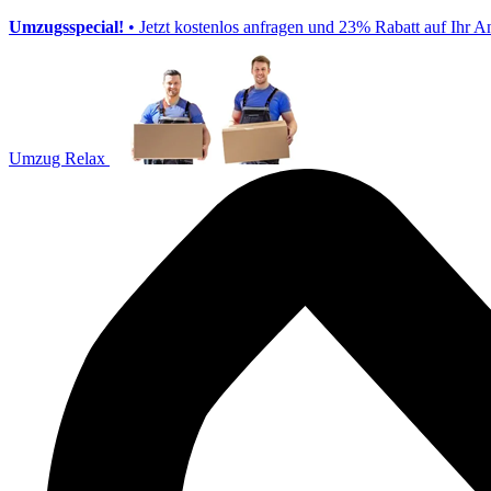
Umzugsspecial!
• Jetzt kostenlos anfragen und 23% Rabatt auf Ihr A
Umzug Relax