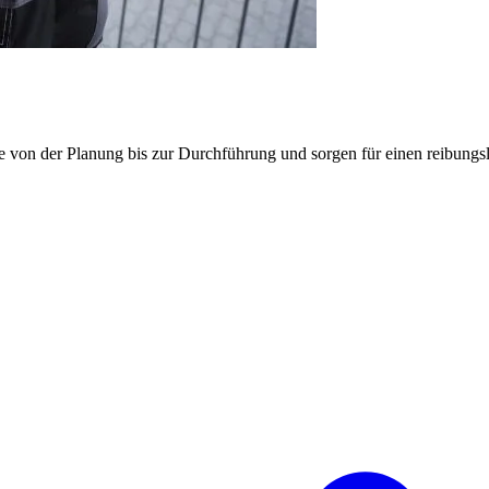
e von der Planung bis zur Durchführung und sorgen für einen reibung