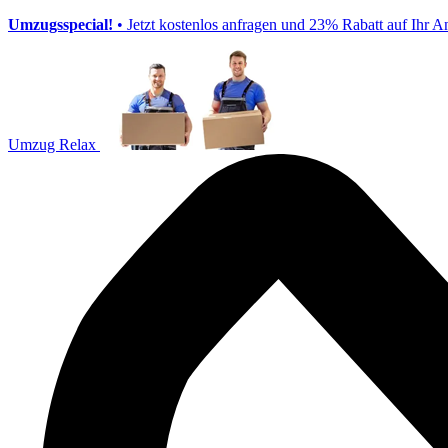
Umzugsspecial!
• Jetzt kostenlos anfragen und 23% Rabatt auf Ihr A
Umzug Relax