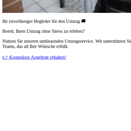
Ihr zuverlässiger Begleiter für den Umzug 🚚
Bereit, Ihren Umzug ohne Stress zu erleben?
Nutzen Sie unseren umfassenden Umzugsservice. Wir unterstützen Si
Teams, das all Ihre Wünsche erfüllt.
👉 Kostenlose Angebote erhalten!