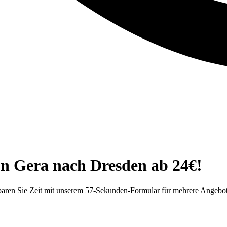
on Gera nach Dresden ab 24€!
paren Sie Zeit mit unserem 57-Sekunden-Formular für mehrere Angebo