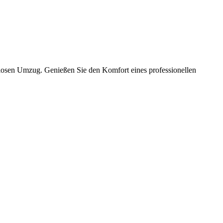
slosen Umzug. Genießen Sie den Komfort eines professionellen