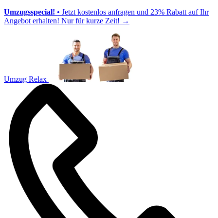
Umzugsspecial!
• Jetzt kostenlos anfragen und 23% Rabatt auf Ihr
Angebot erhalten! Nur für kurze Zeit!
→
Umzug Relax