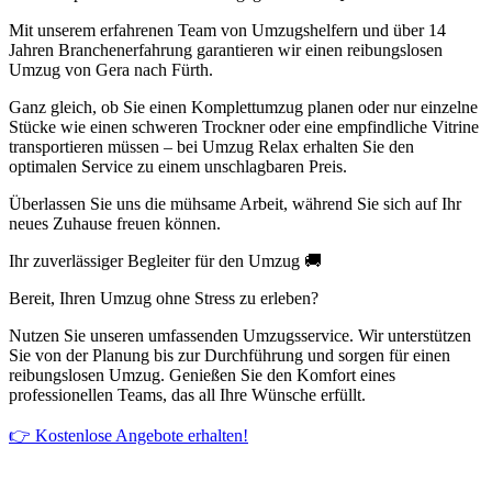
Mit unserem erfahrenen Team von Umzugshelfern und über 14
Jahren Branchenerfahrung garantieren wir einen reibungslosen
Umzug von Gera nach Fürth.
Ganz gleich, ob Sie einen Komplettumzug planen oder nur einzelne
Stücke wie einen schweren Trockner oder eine empfindliche Vitrine
transportieren müssen – bei Umzug Relax erhalten Sie den
optimalen Service zu einem unschlagbaren Preis.
Überlassen Sie uns die mühsame Arbeit, während Sie sich auf Ihr
neues Zuhause freuen können.
Ihr zuverlässiger Begleiter für den Umzug 🚚
Bereit, Ihren Umzug ohne Stress zu erleben?
Nutzen Sie unseren umfassenden Umzugsservice. Wir unterstützen
Sie von der Planung bis zur Durchführung und sorgen für einen
reibungslosen Umzug. Genießen Sie den Komfort eines
professionellen Teams, das all Ihre Wünsche erfüllt.
👉 Kostenlose Angebote erhalten!