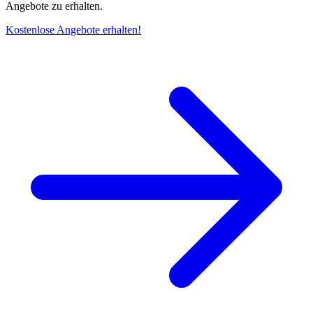
Angebote zu erhalten.
Kostenlose Angebote erhalten!