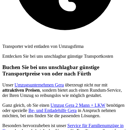
Transporter wird entladen von Umzugsfirma
Entdecken Sie bei uns unschlagbar günstige Transportkosten
Buchen Sie bei uns unschlagbar günstige
Transportpreise von oder nach Fürth
Unser
Umzugsunternehmen Gera
überzeugt nicht nur mit
attraktiven Preisen
, sondern bietet auch einen Rundum-Service,
der Ihren Umzug so reibungslos wie möglich gestaltet.
Ganz gleich, ob Sie einen
Umzug Gera 2 Mann + LKW
benötigen
oder spezielle
Be- und Entladehilfe Gera
in Anspruch nehmen
möchten, bei uns finden Sie die passenden Lösungen.
Besonders hervorzuheben ist unser
Service für Familienumzüge in