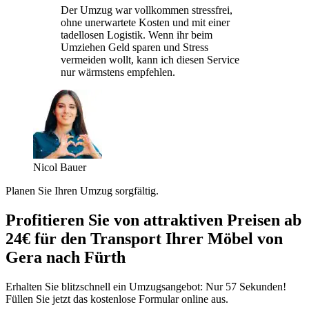
Der Umzug war vollkommen stressfrei,
ohne unerwartete Kosten und mit einer
tadellosen Logistik. Wenn ihr beim
Umziehen Geld sparen und Stress
vermeiden wollt, kann ich diesen Service
nur wärmstens empfehlen.
Nicol Bauer
Planen Sie Ihren Umzug sorgfältig.
Profitieren Sie von attraktiven Preisen ab
24€ für den Transport Ihrer Möbel von
Gera nach Fürth
Erhalten Sie blitzschnell ein Umzugsangebot: Nur 57 Sekunden!
Füllen Sie jetzt das kostenlose Formular online aus.