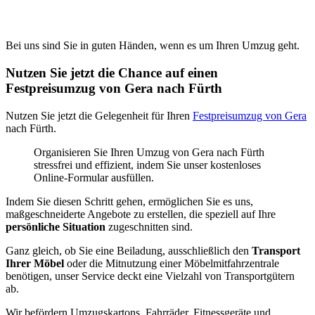
Bei uns sind Sie in guten Händen, wenn es um Ihren Umzug geht.
Nutzen Sie jetzt die Chance auf einen
Festpreisumzug von Gera nach Fürth
Nutzen Sie jetzt die Gelegenheit für Ihren
Festpreisumzug von Gera
nach Fürth.
Organisieren Sie Ihren Umzug von Gera nach Fürth
stressfrei und effizient, indem Sie unser kostenloses
Online-Formular ausfüllen.
Indem Sie diesen Schritt gehen, ermöglichen Sie es uns,
maßgeschneiderte Angebote zu erstellen, die speziell auf Ihre
persönliche Situation
zugeschnitten sind.
Ganz gleich, ob Sie eine Beiladung, ausschließlich den
Transport
Ihrer Möbel
oder die Mitnutzung einer Möbelmitfahrzentrale
benötigen, unser Service deckt eine Vielzahl von Transportgütern
ab.
Wir befördern Umzugskartons, Fahrräder, Fitnessgeräte und