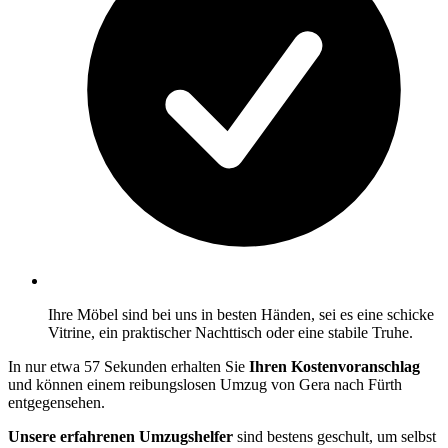
Ihre Möbel sind bei uns in besten Händen, sei es eine schicke
Vitrine, ein praktischer Nachttisch oder eine stabile Truhe.
In nur etwa 57 Sekunden erhalten Sie
Ihren Kostenvoranschlag
und können einem reibungslosen Umzug von Gera nach Fürth
entgegensehen.
Unsere erfahrenen Umzugshelfer
sind bestens geschult, um selbst