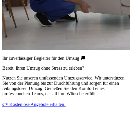
Ihr zuverlässiger Begleiter für den Umzug 🚚
Bereit, Ihren Umzug ohne Stress zu erleben?
Nutzen Sie unseren umfassenden Umzugsservice. Wir unterstützen
Sie von der Planung bis zur Durchführung und sorgen für einen
reibungslosen Umzug. Genießen Sie den Komfort eines
professionellen Teams, das all Ihre Wünsche erfüllt.
👉 Kostenlose Angebote erhalten!