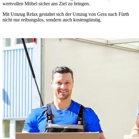
wertvollen Möbel sicher ans Ziel zu bringen.
Mit Umzug Relax gestaltet sich der Umzug von Gera nach Fürth
nicht nur reibungslos, sondern auch kostengünstig.