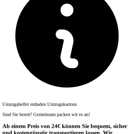
Umzugshelfer entladen Umzugskartons
Sind Sie bereit? Gemeinsam packen wir es an!
Ab einem Preis von 24€ können Sie bequem, sicher
und kostengünstig transportieren lassen. Wir