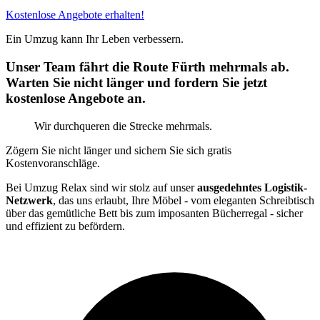
Kostenlose Angebote erhalten!
Ein Umzug kann Ihr Leben verbessern.
Unser Team fährt die Route Fürth mehrmals ab.
Warten Sie nicht länger und fordern Sie jetzt
kostenlose Angebote an.
Wir durchqueren die Strecke mehrmals.
Zögern Sie nicht länger und sichern Sie sich gratis
Kostenvoranschläge.
Bei Umzug Relax sind wir stolz auf unser
ausgedehntes Logistik-
Netzwerk
, das uns erlaubt, Ihre Möbel - vom eleganten Schreibtisch
über das gemütliche Bett bis zum imposanten Bücherregal - sicher
und effizient zu befördern.