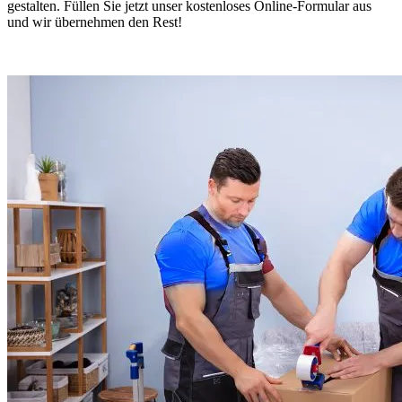
gestalten. Füllen Sie jetzt unser kostenloses Online-Formular aus
und wir übernehmen den Rest!