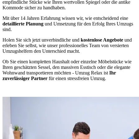
empfindliche Stücke wie Ihren wertvollen Spiegel oder die antike
Kommode sicher zu handhaben.
Mit über 14 Jahren Erfahrung wissen wir, wie entscheidend eine
detaillierte Planung
und Umsetzung für den Erfolg Ihres Umzugs
sind.
Holen Sie sich jetzt unverbindliche und
kostenlose Angebote
und
erleben Sie selbst, wie unser professionelles Team von versierten
Umzugshelfern den Unterschied macht.
Ob Sie einen kompletten Haushalt oder einzelne Möbelstücke wie
Ihren geschätzten Sessel, den massiven Esstisch oder die elegante
Wohnwand transportieren möchten - Umzug Relax ist
Ihr
zuverlässiger Partner
für einen stressfreien Umzug.