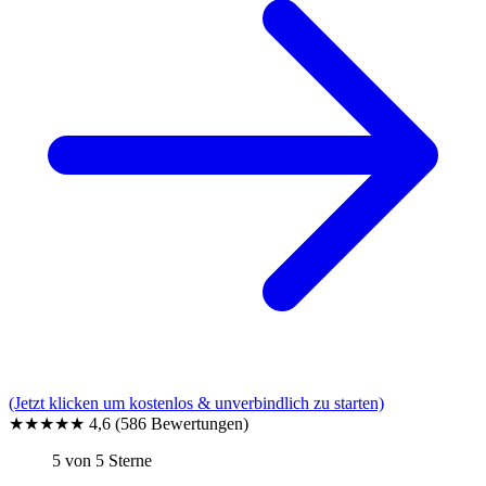
(Jetzt klicken um kostenlos & unverbindlich zu starten)
★★★★★
4,6
(586 Bewertungen)
5 von 5 Sterne