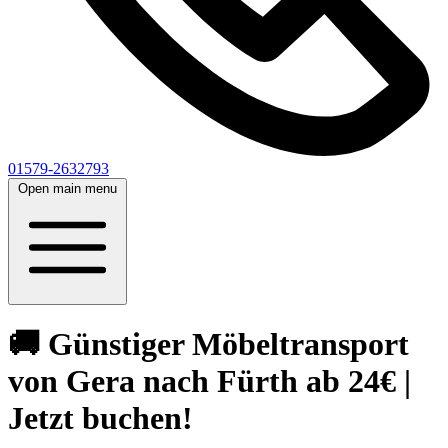
01579-2632793
Open main menu
🚚 Günstiger Möbeltransport
von Gera nach Fürth ab 24€ |
Jetzt buchen!