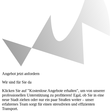
Angebot jetzt anfordern
Wir sind für Sie da
Klicken Sie auf "Kostenlose Angebote erhalten", um von unserer
professionellen Unterstützung zu profitieren! Egal, ob Sie in eine
neue Stadt ziehen oder nur ein paar Straßen weiter – unser
erfahrenes Team sorgt für einen stressfreien und effizienten
Transport.