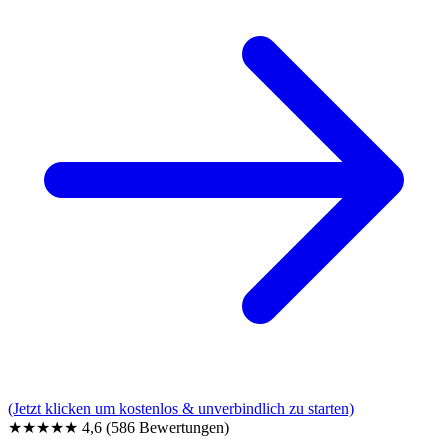
(Jetzt klicken um kostenlos & unverbindlich zu starten)
★★★★★
4,6
(586 Bewertungen)