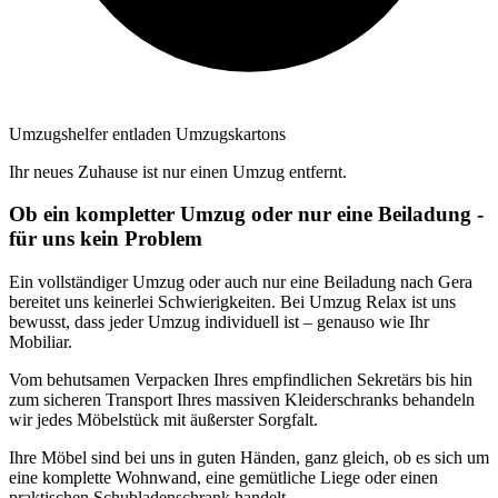
Umzugshelfer entladen Umzugskartons
Ihr neues Zuhause ist nur einen Umzug entfernt.
Ob ein kompletter Umzug oder nur eine Beiladung -
für uns kein Problem
Ein vollständiger Umzug oder auch nur eine Beiladung nach Gera
bereitet uns keinerlei Schwierigkeiten. Bei Umzug Relax ist uns
bewusst, dass jeder Umzug individuell ist – genauso wie Ihr
Mobiliar.
Vom behutsamen Verpacken Ihres empfindlichen Sekretärs bis hin
zum sicheren Transport Ihres massiven Kleiderschranks behandeln
wir jedes Möbelstück mit äußerster Sorgfalt.
Ihre Möbel sind bei uns in guten Händen, ganz gleich, ob es sich um
eine komplette Wohnwand, eine gemütliche Liege oder einen
praktischen Schubladenschrank handelt.