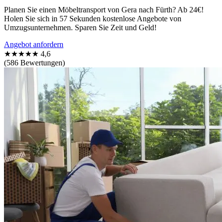
Planen Sie einen Möbeltransport von Gera nach Fürth? Ab 24€!
Holen Sie sich in 57 Sekunden kostenlose Angebote von
Umzugsunternehmen. Sparen Sie Zeit und Geld!
Angebot anfordern
★★★★★
4,6
(586 Bewertungen)