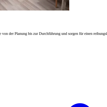
e von der Planung bis zur Durchführung und sorgen für einen reibung