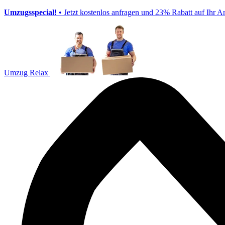
Umzugsspecial!
• Jetzt kostenlos anfragen und 23% Rabatt auf Ihr A
Umzug Relax