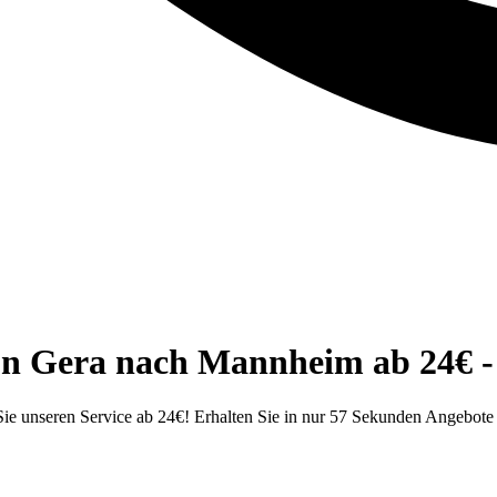
on Gera nach Mannheim ab 24€ -
ie unseren Service ab 24€! Erhalten Sie in nur 57 Sekunden Angebo