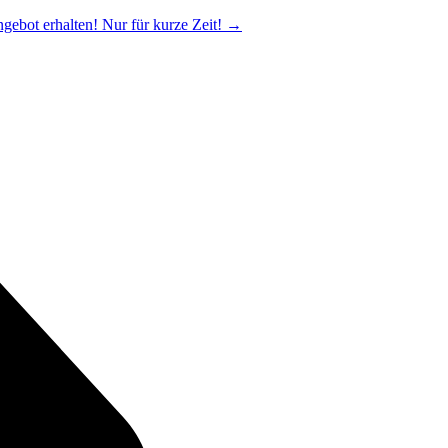
ngebot erhalten! Nur für kurze Zeit!
→