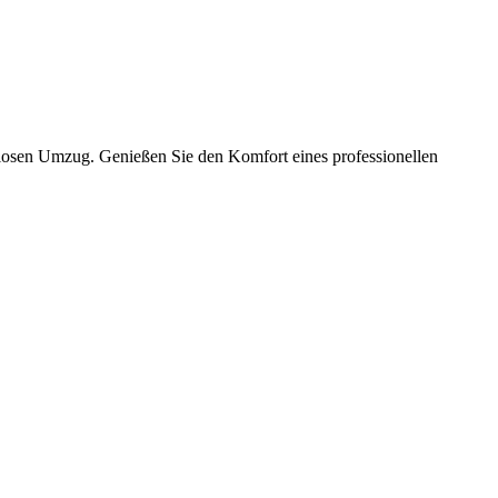
slosen Umzug. Genießen Sie den Komfort eines professionellen