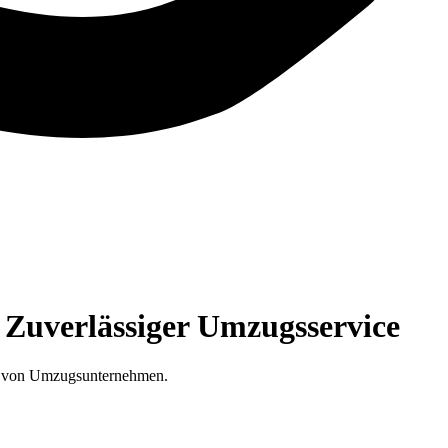
 Zuverlässiger Umzugsservice
te von Umzugsunternehmen.