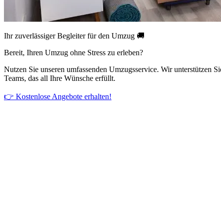
Ihr zuverlässiger Begleiter für den Umzug 🚚
Bereit, Ihren Umzug ohne Stress zu erleben?
Nutzen Sie unseren umfassenden Umzugsservice. Wir unterstützen Si
Teams, das all Ihre Wünsche erfüllt.
👉 Kostenlose Angebote erhalten!