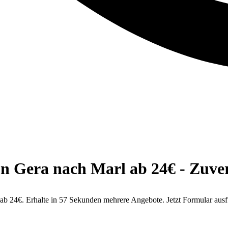
 Gera nach Marl ab 24€ - Zuverlä
 24€. Erhalte in 57 Sekunden mehrere Angebote. Jetzt Formular ausf