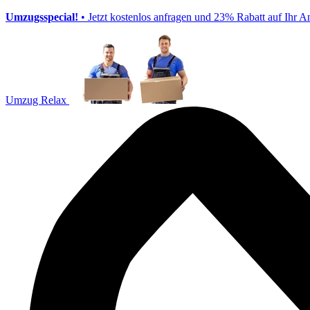
Umzugsspecial!
• Jetzt kostenlos anfragen und 23% Rabatt auf Ihr A
Umzug Relax