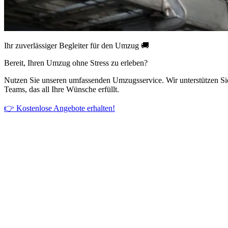
Ihr zuverlässiger Begleiter für den Umzug 🚚
Bereit, Ihren Umzug ohne Stress zu erleben?
Nutzen Sie unseren umfassenden Umzugsservice. Wir unterstützen Si
Teams, das all Ihre Wünsche erfüllt.
👉 Kostenlose Angebote erhalten!