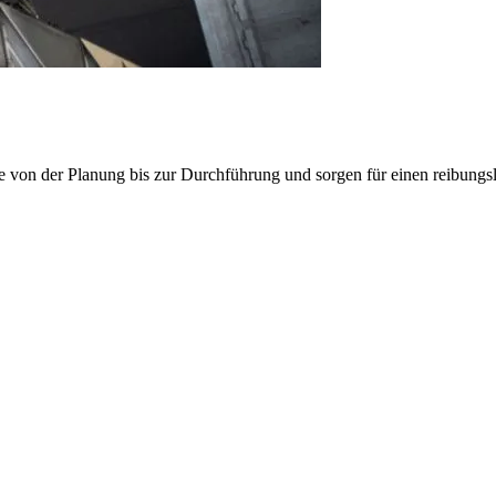
e von der Planung bis zur Durchführung und sorgen für einen reibung