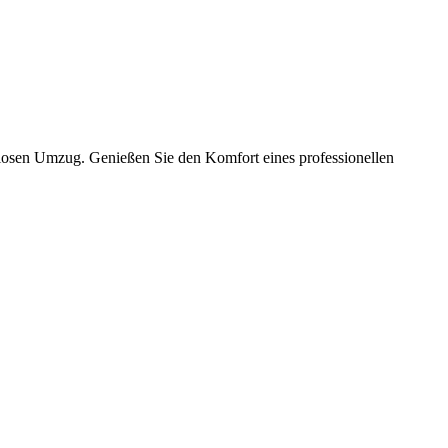
slosen Umzug. Genießen Sie den Komfort eines professionellen