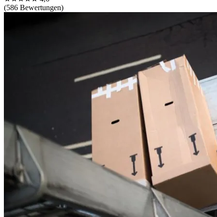
(586 Bewertungen)