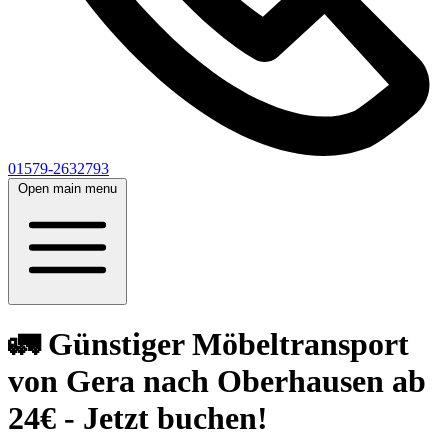
01579-2632793
Open main menu
🚛 Günstiger Möbeltransport
von Gera nach Oberhausen ab
24€ - Jetzt buchen!