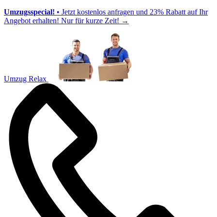
Umzugsspecial!
• Jetzt kostenlos anfragen und 23% Rabatt auf Ihr
Angebot erhalten! Nur für kurze Zeit!
→
Umzug Relax