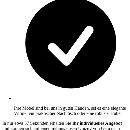
Ihre Möbel sind bei uns in guten Händen, sei es eine elegante
Vitrine, ein praktischer Nachttisch oder eine robuste Truhe.
In nur etwa 57 Sekunden erhalten Sie
Ihr individuelles Angebot
und können sich auf einen reibungslosen Umzug von Gera nach