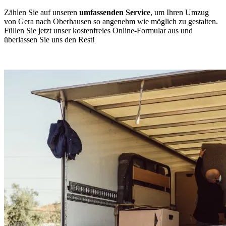
Zählen Sie auf unseren
umfassenden Service
, um Ihren Umzug
von Gera nach Oberhausen so angenehm wie möglich zu gestalten.
Füllen Sie jetzt unser kostenfreies Online-Formular aus und
überlassen Sie uns den Rest!