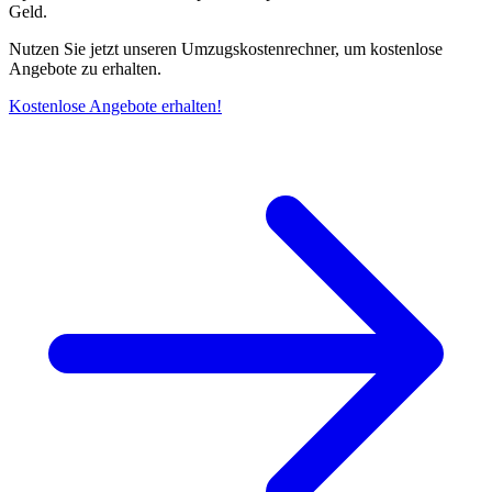
Geld.
Nutzen Sie jetzt unseren Umzugskostenrechner, um kostenlose
Angebote zu erhalten.
Kostenlose Angebote erhalten!