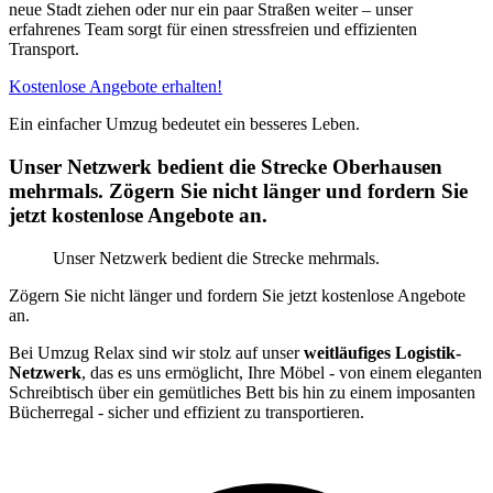
neue Stadt ziehen oder nur ein paar Straßen weiter – unser
erfahrenes Team sorgt für einen stressfreien und effizienten
Transport.
Kostenlose Angebote erhalten!
Ein einfacher Umzug bedeutet ein besseres Leben.
Unser Netzwerk bedient die Strecke Oberhausen
mehrmals. Zögern Sie nicht länger und fordern Sie
jetzt kostenlose Angebote an.
Unser Netzwerk bedient die Strecke mehrmals.
Zögern Sie nicht länger und fordern Sie jetzt kostenlose Angebote
an.
Bei Umzug Relax sind wir stolz auf unser
weitläufiges Logistik-
Netzwerk
, das es uns ermöglicht, Ihre Möbel - von einem eleganten
Schreibtisch über ein gemütliches Bett bis hin zu einem imposanten
Bücherregal - sicher und effizient zu transportieren.