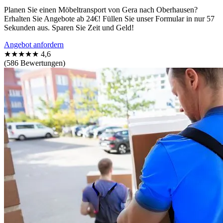
Planen Sie einen Möbeltransport von Gera nach Oberhausen?
Erhalten Sie Angebote ab 24€! Füllen Sie unser Formular in nur 57
Sekunden aus. Sparen Sie Zeit und Geld!
Angebot anfordern
★★★★★
4,6
(586 Bewertungen)