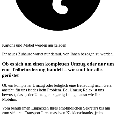
Kartons und Möbel werden ausgeladen
Ihr neues Zuhause wartet nur darauf, von Ihnen bezogen zu werden.
Ob es sich um einen kompletten Umzug oder nur um
eine Teilbeförderung handelt – wir sind für alles
gerüstet
Ob ein kompletter Umzug oder lediglich eine Beiladung nach Gera
ansteht, für uns ist das kein Problem. Bei Umzug Relax ist uns
bewusst, dass jeder Umzug einzigartig ist – genauso wie Ihr
Mobiliar.
Vom behutsamen Einpacken Ihres empfindlichen Sekretärs bis hin
zum sicheren Transport Ihres massiven Kleiderschranks, jedes