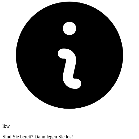
lkw
Sind Sie bereit? Dann legen Sie los!