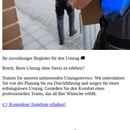
Ihr zuverlässiger Begleiter für den Umzug 🚚
Bereit, Ihren Umzug ohne Stress zu erleben?
Nutzen Sie unseren umfassenden Umzugsservice. Wir unterstützen
Sie von der Planung bis zur Durchführung und sorgen für einen
reibungslosen Umzug. Genießen Sie den Komfort eines
professionellen Teams, das all Ihre Wünsche erfüllt.
👉 Kostenlose Angebote erhalten!