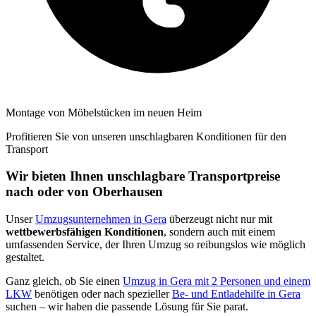
Montage von Möbelstücken im neuen Heim
Profitieren Sie von unseren unschlagbaren Konditionen für den
Transport
Wir bieten Ihnen unschlagbare Transportpreise
nach oder von Oberhausen
Unser
Umzugsunternehmen in Gera
überzeugt nicht nur mit
wettbewerbsfähigen Konditionen
, sondern auch mit einem
umfassenden Service, der Ihren Umzug so reibungslos wie möglich
gestaltet.
Ganz gleich, ob Sie einen
Umzug in Gera mit 2 Personen und einem
LKW
benötigen oder nach spezieller
Be- und Entladehilfe in Gera
suchen – wir haben die passende Lösung für Sie parat.