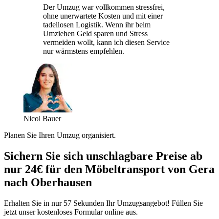
Der Umzug war vollkommen stressfrei,
ohne unerwartete Kosten und mit einer
tadellosen Logistik. Wenn ihr beim
Umziehen Geld sparen und Stress
vermeiden wollt, kann ich diesen Service
nur wärmstens empfehlen.
Nicol Bauer
Planen Sie Ihren Umzug organisiert.
Sichern Sie sich unschlagbare Preise ab
nur 24€ für den Möbeltransport von Gera
nach Oberhausen
Erhalten Sie in nur 57 Sekunden Ihr Umzugsangebot! Füllen Sie
jetzt unser kostenloses Formular online aus.