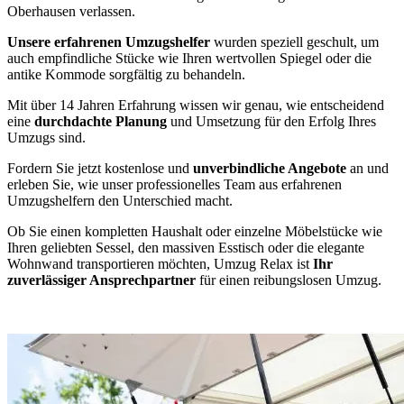
Oberhausen verlassen.
Unsere erfahrenen Umzugshelfer
wurden speziell geschult, um
auch empfindliche Stücke wie Ihren wertvollen Spiegel oder die
antike Kommode sorgfältig zu behandeln.
Mit über 14 Jahren Erfahrung wissen wir genau, wie entscheidend
eine
durchdachte Planung
und Umsetzung für den Erfolg Ihres
Umzugs sind.
Fordern Sie jetzt kostenlose und
unverbindliche Angebote
an und
erleben Sie, wie unser professionelles Team aus erfahrenen
Umzugshelfern den Unterschied macht.
Ob Sie einen kompletten Haushalt oder einzelne Möbelstücke wie
Ihren geliebten Sessel, den massiven Esstisch oder die elegante
Wohnwand transportieren möchten, Umzug Relax ist
Ihr
zuverlässiger Ansprechpartner
für einen reibungslosen Umzug.