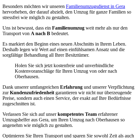
Besonders möchten wir unseren
Familienumzugsdienst in Gera
hervorheben, der darauf abzielt, den Umzug für ganze Familien so
stressfrei wie möglich zu gestalten.
Uns ist bewusst, dass ein
Familienumzug
weit mehr als nur den
Transport von
A nach B
bedeutet.
Es markiert den Beginn eines neuen Abschnitts in Ihrem Leben.
Deshalb legen wir Wert auf einen einfühlsamen Ansatz und die
sorgfältige Behandlung all Ihrer Besitztümer.
Holen Sie sich jetzt kostenfreie und unverbindliche
Kostenvoranschläge für Ihren Umzug von oder nach
Oberhausen.
Dank unserer umfangreichen
Erfahrung
und unserer Verpflichtung
zur
Kundenzufriedenheit
garantieren wir nicht nur überzeugende
Preise, sondern auch einen Service, der exakt auf Ihre Bedürfnisse
zugeschnitten ist.
Verlassen Sie sich auf unser
kompetentes Team
erfahrener
Umzugshelfer aus Gera, um Ihren Umzug nach Oberhausen so
angenehm wie möglich zu gestalten.
Optimieren Sie Ihren Transport und sparen Sie sowohl Zeit als auch