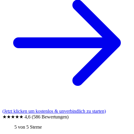
(Jetzt klicken um kostenlos & unverbindlich zu starten)
★★★★★
4,6
(586 Bewertungen)
5 von 5 Sterne