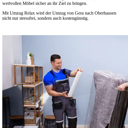
wertvollen Möbel sicher an ihr Ziel zu bringen.
Mit Umzug Relax wird der Umzug von Gera nach Oberhausen
nicht nur stressfrei, sondern auch kostengünstig.