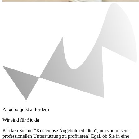
Angebot jetzt anfordern
Wir sind für Sie da
Klicken Sie auf "Kostenlose Angebote erhalten", um von unserer
professionellen Unterstützung zu profitieren! Egal, ob Sie in eine