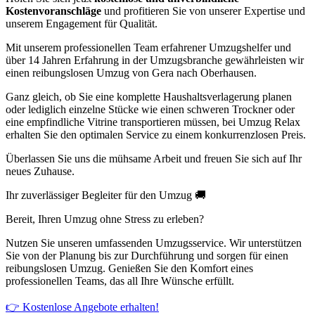
Kostenvoranschläge
und profitieren Sie von unserer Expertise und
unserem Engagement für Qualität.
Mit unserem professionellen Team erfahrener Umzugshelfer und
über 14 Jahren Erfahrung in der Umzugsbranche gewährleisten wir
einen reibungslosen Umzug von Gera nach Oberhausen.
Ganz gleich, ob Sie eine komplette Haushaltsverlagerung planen
oder lediglich einzelne Stücke wie einen schweren Trockner oder
eine empfindliche Vitrine transportieren müssen, bei Umzug Relax
erhalten Sie den optimalen Service zu einem konkurrenzlosen Preis.
Überlassen Sie uns die mühsame Arbeit und freuen Sie sich auf Ihr
neues Zuhause.
Ihr zuverlässiger Begleiter für den Umzug 🚚
Bereit, Ihren Umzug ohne Stress zu erleben?
Nutzen Sie unseren umfassenden Umzugsservice. Wir unterstützen
Sie von der Planung bis zur Durchführung und sorgen für einen
reibungslosen Umzug. Genießen Sie den Komfort eines
professionellen Teams, das all Ihre Wünsche erfüllt.
👉 Kostenlose Angebote erhalten!