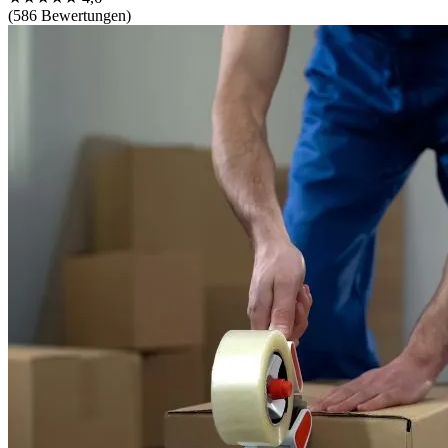
(586 Bewertungen)