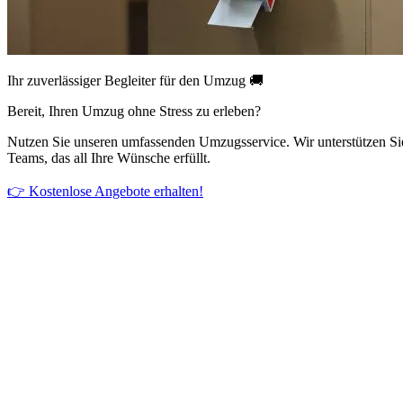
Ihr zuverlässiger Begleiter für den Umzug 🚚
Bereit, Ihren Umzug ohne Stress zu erleben?
Nutzen Sie unseren umfassenden Umzugsservice. Wir unterstützen Si
Teams, das all Ihre Wünsche erfüllt.
👉 Kostenlose Angebote erhalten!