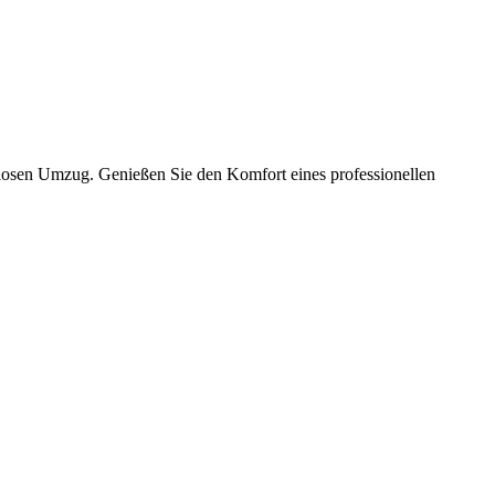
slosen Umzug. Genießen Sie den Komfort eines professionellen