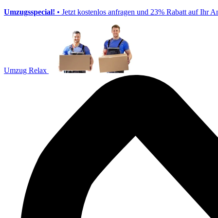
Umzugsspecial!
• Jetzt kostenlos anfragen und 23% Rabatt auf Ihr A
Umzug Relax