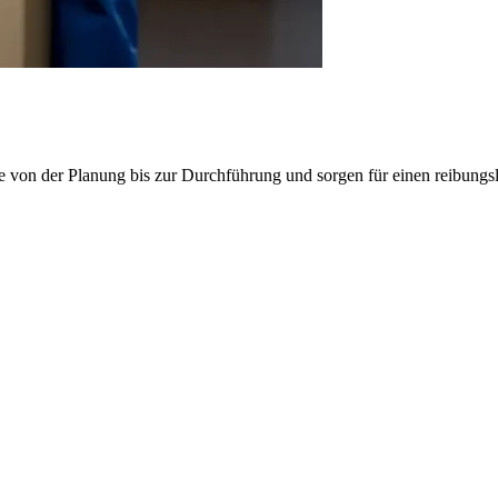
e von der Planung bis zur Durchführung und sorgen für einen reibung