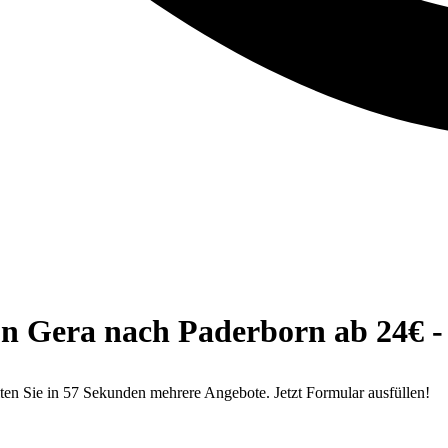
n Gera nach Paderborn ab 24€ - 
ten Sie in 57 Sekunden mehrere Angebote. Jetzt Formular ausfüllen!