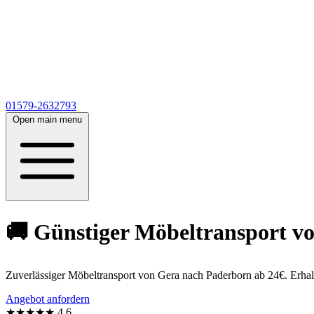
01579-2632793
Open main menu
🚚 Günstiger Möbeltransport vo
Zuverlässiger Möbeltransport von Gera nach Paderborn ab 24€. Erhal
Angebot anfordern
★★★★★
4,6